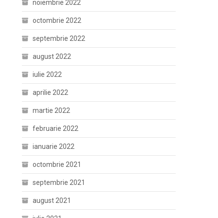
noiembrie 2022
octombrie 2022
septembrie 2022
august 2022
iulie 2022
aprilie 2022
martie 2022
februarie 2022
ianuarie 2022
octombrie 2021
septembrie 2021
august 2021