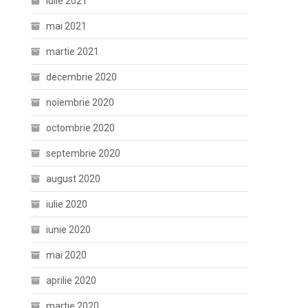
iulie 2021
mai 2021
martie 2021
decembrie 2020
noiembrie 2020
octombrie 2020
septembrie 2020
august 2020
iulie 2020
iunie 2020
mai 2020
aprilie 2020
martie 2020