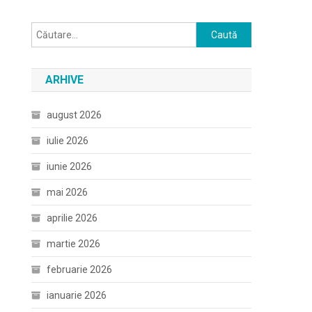
Caută
după:
ARHIVE
august 2026
iulie 2026
iunie 2026
mai 2026
aprilie 2026
martie 2026
februarie 2026
ianuarie 2026