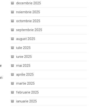
decembrie 2025
noiembrie 2025
octombrie 2025
ă
septembrie 2025
august 2025
iulie 2025
iunie 2025
pe
mai 2025
aprilie 2025
ri
martie 2025
februarie 2025
ianuarie 2025