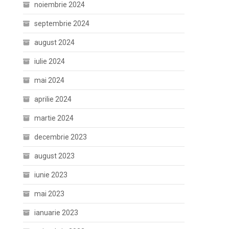
noiembrie 2024
septembrie 2024
august 2024
iulie 2024
mai 2024
aprilie 2024
martie 2024
decembrie 2023
august 2023
iunie 2023
mai 2023
ianuarie 2023