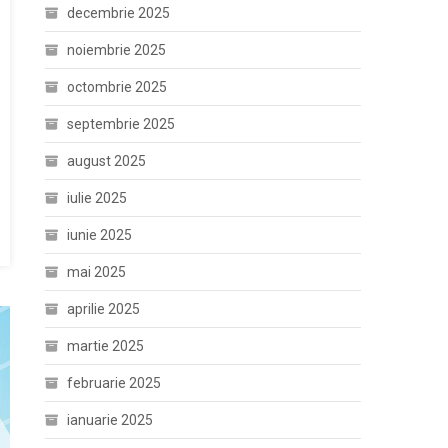
decembrie 2025
noiembrie 2025
octombrie 2025
septembrie 2025
august 2025
iulie 2025
iunie 2025
mai 2025
aprilie 2025
martie 2025
februarie 2025
ianuarie 2025