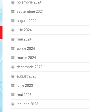
noiembrie 2024
septembrie 2024
august 2024
iulie 2024
mai 2024
aprilie 2024
martie 2024
decembrie 2023
august 2023
iunie 2023
mai 2023
ianuarie 2023