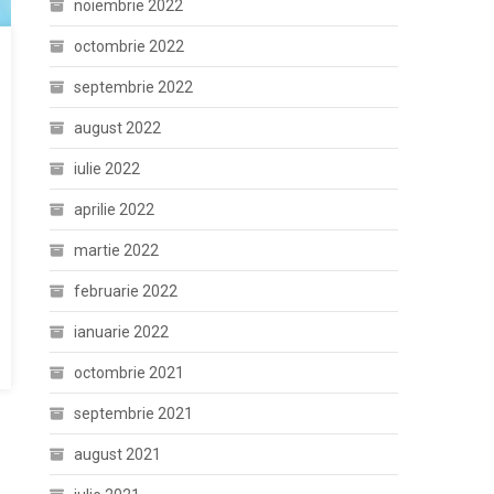
noiembrie 2022
octombrie 2022
septembrie 2022
august 2022
iulie 2022
aprilie 2022
martie 2022
februarie 2022
ianuarie 2022
octombrie 2021
septembrie 2021
august 2021