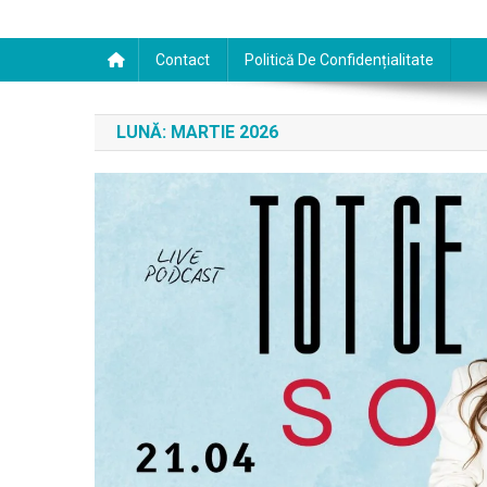
Contact
Politică De Confidențialitate
LUNĂ:
MARTIE 2026