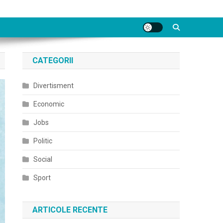
CATEGORII
Divertisment
Economic
Jobs
Politic
Social
Sport
ARTICOLE RECENTE