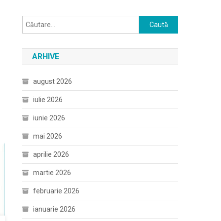
Caută
după:
ARHIVE
august 2026
iulie 2026
iunie 2026
mai 2026
aprilie 2026
martie 2026
februarie 2026
ianuarie 2026