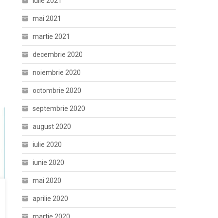
iulie 2021
mai 2021
martie 2021
decembrie 2020
noiembrie 2020
octombrie 2020
septembrie 2020
august 2020
iulie 2020
iunie 2020
mai 2020
aprilie 2020
martie 2020