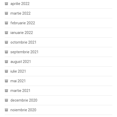
aprilie 2022
martie 2022
februarie 2022
ianuarie 2022
octombrie 2021
septembrie 2021
august 2021
iulie 2021
mai 2021
martie 2021
decembrie 2020
noiembrie 2020