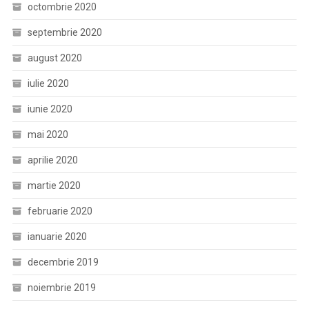
octombrie 2020
septembrie 2020
august 2020
iulie 2020
iunie 2020
mai 2020
aprilie 2020
martie 2020
februarie 2020
ianuarie 2020
decembrie 2019
noiembrie 2019