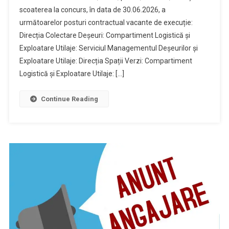
scoaterea la concurs, în data de 30.06.2026, a
următoarelor posturi contractual vacante de execuție:
Direcția Colectare Deșeuri: Compartiment Logistică și
Exploatare Utilaje: Serviciul Managementul Deșeurilor și
Exploatare Utilaje: Direcția Spații Verzi: Compartiment
Logistică și Exploatare Utilaje: […]
Continue Reading