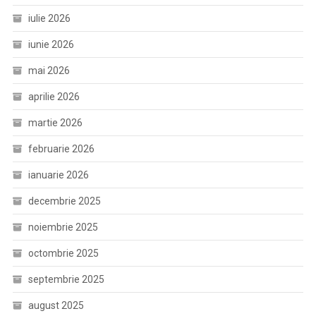
iulie 2026
iunie 2026
mai 2026
aprilie 2026
martie 2026
februarie 2026
ianuarie 2026
decembrie 2025
noiembrie 2025
octombrie 2025
septembrie 2025
august 2025