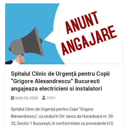
Spitalul Clinic de Urgență pentru Copii
“Grigore Alexandrescu” Bucuresti
angajeaza electricieni si instalatori
Adm
Iunie 26, 2026
Spitalul Clinic de Urgență pentru Copii “Grigore
Alexandrescu”, cu sediul în Str. Iancu de Hunedoara nr. 30-
32, Sector 1 Bucureşti, în conformitate cu prevederile H.G.