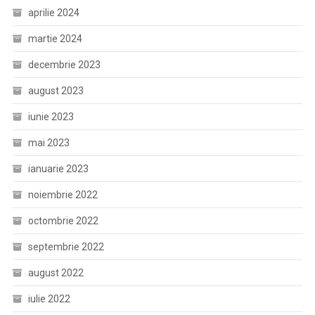
aprilie 2024
martie 2024
decembrie 2023
august 2023
iunie 2023
mai 2023
ianuarie 2023
noiembrie 2022
octombrie 2022
septembrie 2022
august 2022
iulie 2022