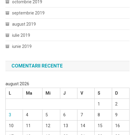
octombrie 2019
septembrie 2019
august 2019
iulie 2019
iunie 2019
COMENTARII RECENTE
august 2026
L
Ma
Mi
J
V
S
D
1
2
3
4
5
6
7
8
9
10
11
12
13
14
15
16