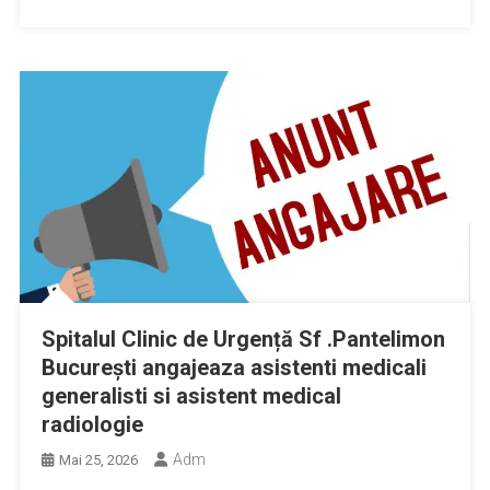
Spitalul Clinic de Urgență Sf .Pantelimon
București angajeaza asistenti medicali
generalisti si asistent medical
radiologie
Adm
Mai 25, 2026