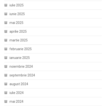
iulie 2025
iunie 2025
mai 2025
aprilie 2025
martie 2025
februarie 2025
ianuarie 2025
noiembrie 2024
septembrie 2024
august 2024
iulie 2024
mai 2024