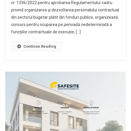
nr. 1336/2022 pentru aprobarea Regulamentului-cadru
privind organizarea şi dezvoltarea personalului contractual
din sectorul bugetar plătit din fonduri publice, organizează
concurs pentru ocuparea pe perioadă nedeterminată a
funcțiilor contractuale de execuție, […]
Continue Reading