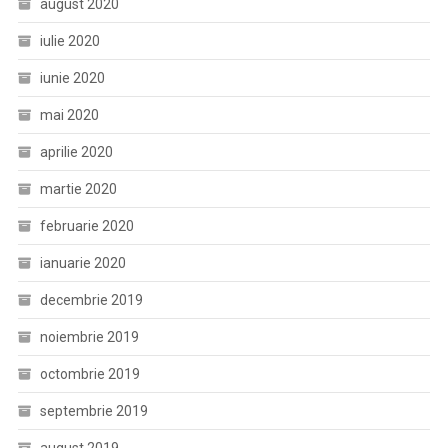
august 2020
iulie 2020
iunie 2020
mai 2020
aprilie 2020
martie 2020
februarie 2020
ianuarie 2020
decembrie 2019
noiembrie 2019
octombrie 2019
septembrie 2019