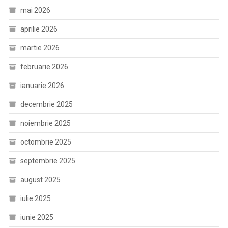
mai 2026
aprilie 2026
martie 2026
februarie 2026
ianuarie 2026
decembrie 2025
noiembrie 2025
octombrie 2025
septembrie 2025
august 2025
iulie 2025
iunie 2025