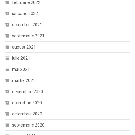
februarie 2022
ianuarie 2022
octombrie 2021
septembrie 2021
august 2021
iulie 2021
mai 2021
martie 2021
decembrie 2020
noiembrie 2020
octombrie 2020
septembrie 2020