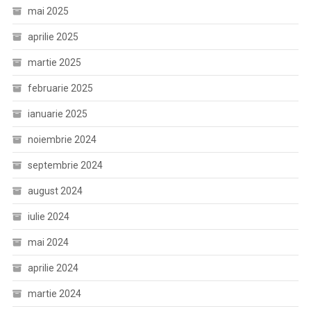
mai 2025
aprilie 2025
martie 2025
februarie 2025
ianuarie 2025
noiembrie 2024
septembrie 2024
august 2024
iulie 2024
mai 2024
aprilie 2024
martie 2024