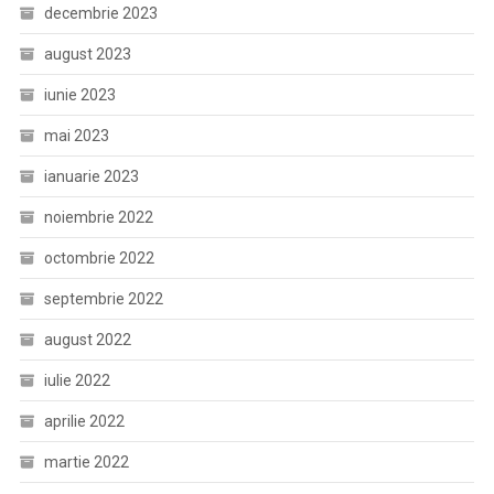
decembrie 2023
august 2023
iunie 2023
mai 2023
ianuarie 2023
noiembrie 2022
octombrie 2022
septembrie 2022
august 2022
iulie 2022
aprilie 2022
martie 2022