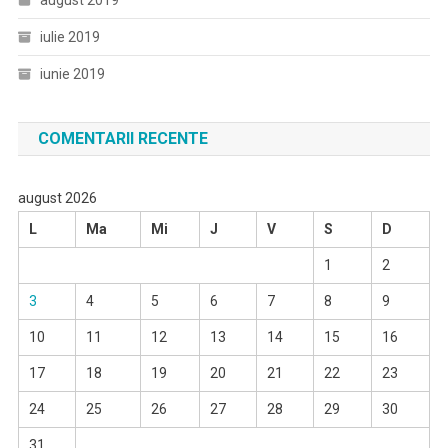
august 2019
iulie 2019
iunie 2019
COMENTARII RECENTE
august 2026
L
Ma
Mi
J
V
S
D
1
2
3
4
5
6
7
8
9
10
11
12
13
14
15
16
17
18
19
20
21
22
23
24
25
26
27
28
29
30
31