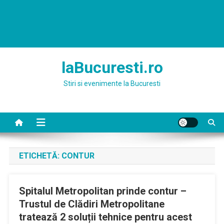
laBucuresti.ro
Stiri si evenimente la Bucuresti
ETICHETĂ:
CONTUR
Spitalul Metropolitan prinde contur –
Trustul de Clădiri Metropolitane
tratează 2 soluții tehnice pentru acest