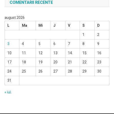
COMENTARII RECENTE
august 2026
L
Ma
Mi
J
V
S
D
1
2
3
4
5
6
7
8
9
10
11
12
13
14
15
16
17
18
19
20
21
22
23
24
25
26
27
28
29
30
31
« iul.