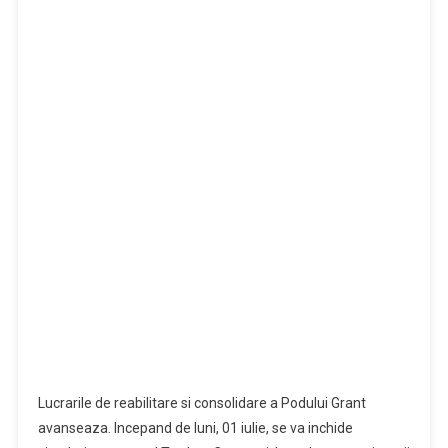
Lucrarile de reabilitare si consolidare a Podului Grant
avanseaza. Incepand de luni, 01 iulie, se va inchide