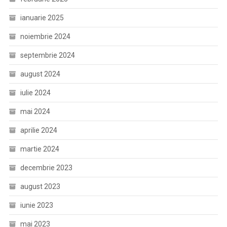
ianuarie 2025
noiembrie 2024
septembrie 2024
august 2024
iulie 2024
mai 2024
aprilie 2024
martie 2024
decembrie 2023
august 2023
iunie 2023
mai 2023