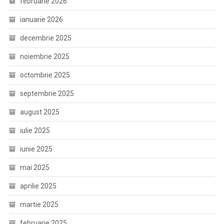
februarie 2026
ianuarie 2026
decembrie 2025
noiembrie 2025
octombrie 2025
septembrie 2025
august 2025
iulie 2025
iunie 2025
mai 2025
aprilie 2025
martie 2025
februarie 2025