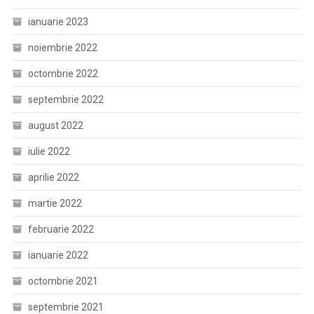
ianuarie 2023
noiembrie 2022
octombrie 2022
septembrie 2022
august 2022
iulie 2022
aprilie 2022
martie 2022
februarie 2022
ianuarie 2022
octombrie 2021
septembrie 2021