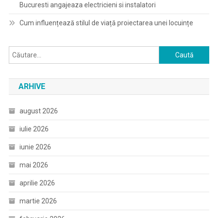
Bucuresti angajeaza electricieni si instalatori
Cum influențează stilul de viață proiectarea unei locuințe
Caută
după:
ARHIVE
august 2026
iulie 2026
iunie 2026
mai 2026
aprilie 2026
martie 2026