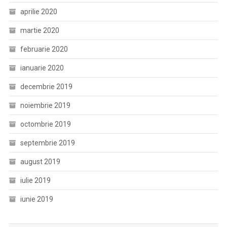
aprilie 2020
martie 2020
februarie 2020
ianuarie 2020
decembrie 2019
noiembrie 2019
octombrie 2019
septembrie 2019
august 2019
iulie 2019
iunie 2019