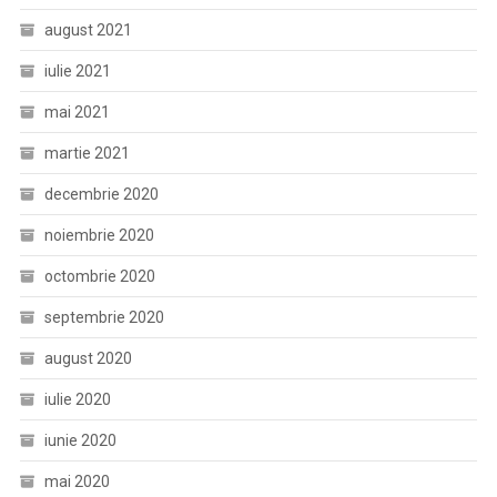
august 2021
iulie 2021
mai 2021
martie 2021
decembrie 2020
noiembrie 2020
octombrie 2020
septembrie 2020
august 2020
iulie 2020
iunie 2020
mai 2020