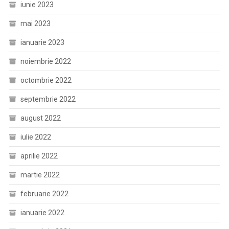
iunie 2023
mai 2023
ianuarie 2023
noiembrie 2022
octombrie 2022
septembrie 2022
august 2022
iulie 2022
aprilie 2022
martie 2022
februarie 2022
ianuarie 2022