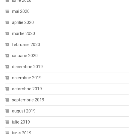
iunie 2020
mai 2020
aprilie 2020
martie 2020
februarie 2020
ianuarie 2020
decembrie 2019
noiembrie 2019
octombrie 2019
septembrie 2019
august 2019
iulie 2019
iunie 2019