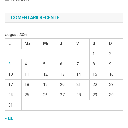
COMENTARII RECENTE
august 2026
L
Ma
Mi
J
V
S
D
1
2
3
4
5
6
7
8
9
10
11
12
13
14
15
16
17
18
19
20
21
22
23
24
25
26
27
28
29
30
31
« iul.