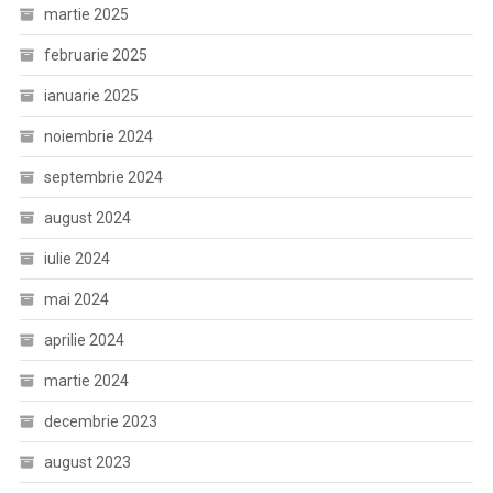
martie 2025
februarie 2025
ianuarie 2025
noiembrie 2024
septembrie 2024
august 2024
iulie 2024
mai 2024
aprilie 2024
martie 2024
decembrie 2023
august 2023