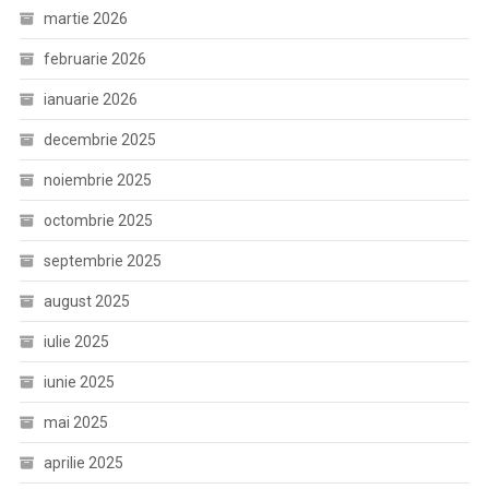
martie 2026
februarie 2026
ianuarie 2026
decembrie 2025
noiembrie 2025
octombrie 2025
septembrie 2025
august 2025
iulie 2025
iunie 2025
mai 2025
aprilie 2025