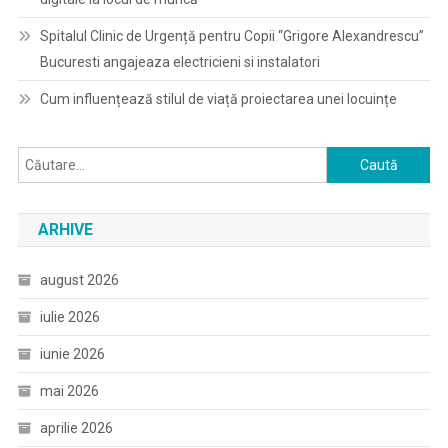
Spitalul Clinic de Urgență pentru Copii “Grigore Alexandrescu”
Bucuresti angajeaza electricieni si instalatori
Cum influențează stilul de viață proiectarea unei locuințe
Caută
după:
ARHIVE
august 2026
iulie 2026
iunie 2026
mai 2026
aprilie 2026