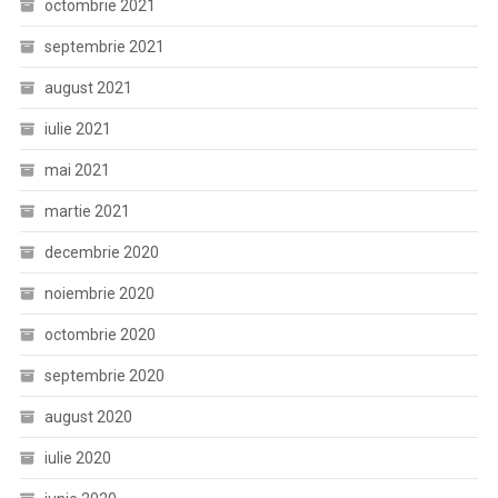
octombrie 2021
septembrie 2021
august 2021
iulie 2021
mai 2021
martie 2021
decembrie 2020
noiembrie 2020
octombrie 2020
septembrie 2020
august 2020
iulie 2020