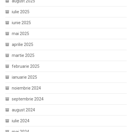
august 2025
iulie 2025
iunie 2025
mai 2025
aprilie 2025
martie 2025
februarie 2025
ianuarie 2025
noiembrie 2024
septembrie 2024
august 2024
iulie 2024
mai 2024