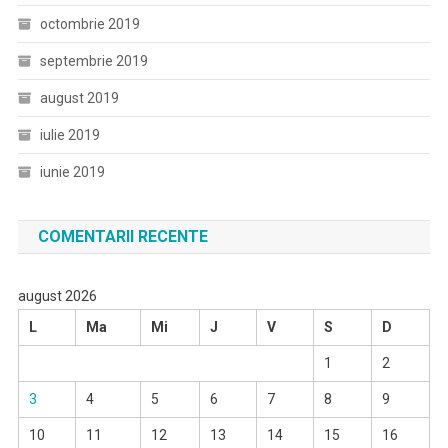
octombrie 2019
septembrie 2019
august 2019
iulie 2019
iunie 2019
COMENTARII RECENTE
august 2026
L
Ma
Mi
J
V
S
D
1
2
3
4
5
6
7
8
9
10
11
12
13
14
15
16