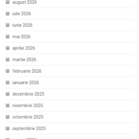
august 2026
iulie 2026
iunie 2026
mai 2026
aprilie 2026
martie 2026
februarie 2026
ianuarie 2026
decembrie 2025
noiembrie 2025
octombrie 2025
septembrie 2025