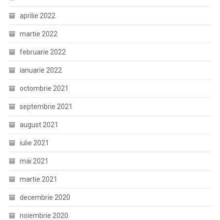
aprilie 2022
martie 2022
februarie 2022
ianuarie 2022
octombrie 2021
septembrie 2021
august 2021
iulie 2021
mai 2021
martie 2021
decembrie 2020
noiembrie 2020