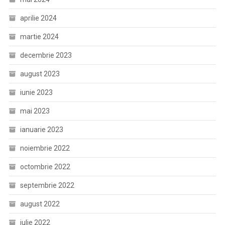
aprilie 2024
martie 2024
decembrie 2023
august 2023
iunie 2023
mai 2023
ianuarie 2023
noiembrie 2022
octombrie 2022
septembrie 2022
august 2022
iulie 2022