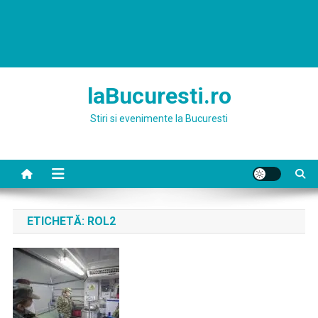
laBucuresti.ro
Stiri si evenimente la Bucuresti
ETICHETĂ:
ROL2