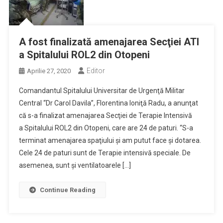
A fost finalizată amenajarea Secţiei ATI
a Spitalului ROL2 din Otopeni
Editor
Aprilie 27, 2020
Comandantul Spitalului Universitar de Urgenţă Militar
Central “Dr Carol Davila”, Florentina Ioniţă Radu, a anunţat
că s-a finalizat amenajarea Secţiei de Terapie Intensivă
a Spitalului ROL2 din Otopeni, care are 24 de paturi. “S-a
terminat amenajarea spaţiului şi am putut face şi dotarea.
Cele 24 de paturi sunt de Terapie intensivă speciale. De
asemenea, sunt şi ventilatoarele […]
Continue Reading