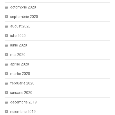
octombrie 2020
septembrie 2020
august 2020
iulie 2020
iunie 2020
mai 2020
aprilie 2020
martie 2020
februarie 2020
ianuarie 2020
decembrie 2019
noiembrie 2019