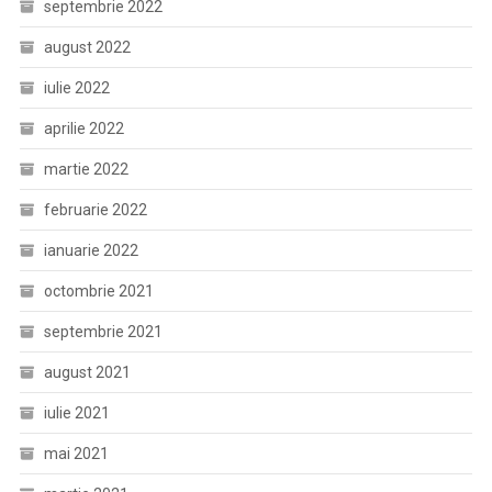
septembrie 2022
august 2022
iulie 2022
aprilie 2022
martie 2022
februarie 2022
ianuarie 2022
octombrie 2021
septembrie 2021
august 2021
iulie 2021
mai 2021