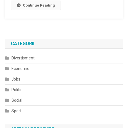
Continue Reading
CATEGORII
Divertisment
Economic
Jobs
Politic
Social
Sport