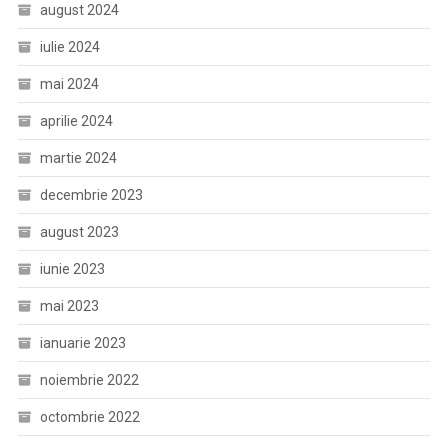
august 2024
iulie 2024
mai 2024
aprilie 2024
martie 2024
decembrie 2023
august 2023
iunie 2023
mai 2023
ianuarie 2023
noiembrie 2022
octombrie 2022