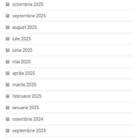
octombrie 2025
septembrie 2025
august 2025
iulie 2025
iunie 2025
mai 2025
aprilie 2025
martie 2025
februarie 2025
ianuarie 2025
noiembrie 2024
septembrie 2024