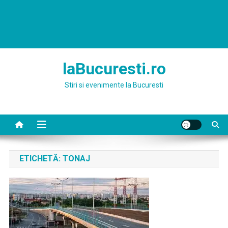
laBucuresti.ro
Stiri si evenimente la Bucuresti
ETICHETĂ:
TONAJ