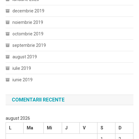
decembrie 2019
noiembrie 2019
octombrie 2019
septembrie 2019
august 2019
iulie 2019
iunie 2019
COMENTARII RECENTE
august 2026
L
Ma
Mi
J
V
S
D