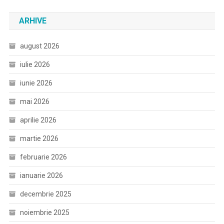
ARHIVE
august 2026
iulie 2026
iunie 2026
mai 2026
aprilie 2026
martie 2026
februarie 2026
ianuarie 2026
decembrie 2025
noiembrie 2025