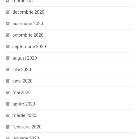
martie 2021
decembrie 2020
noiembrie 2020
octombrie 2020
septembrie 2020
august 2020
iulie 2020
iunie 2020
mai 2020
aprilie 2020
martie 2020
februarie 2020
ianuarie 2020