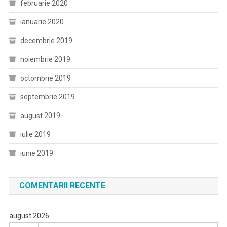
februarie 2020
ianuarie 2020
decembrie 2019
noiembrie 2019
octombrie 2019
septembrie 2019
august 2019
iulie 2019
iunie 2019
COMENTARII RECENTE
august 2026