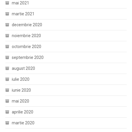
mai 2021
martie 2021
decembrie 2020
noiembrie 2020
octombrie 2020
septembrie 2020
august 2020
iulie 2020
iunie 2020
mai 2020
aprilie 2020
martie 2020