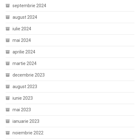
septembrie 2024
august 2024
iulie 2024
mai 2024
aprilie 2024
martie 2024
decembrie 2023
august 2023
iunie 2023
mai 2023
ianuarie 2023
noiembrie 2022