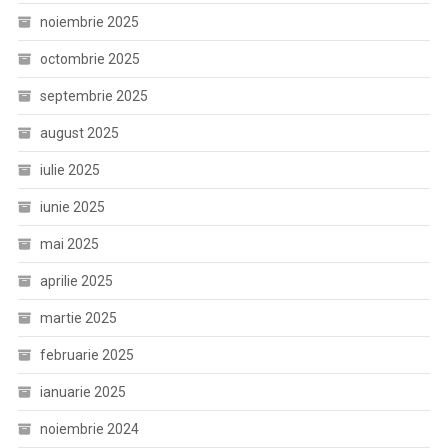
noiembrie 2025
octombrie 2025
septembrie 2025
august 2025
iulie 2025
iunie 2025
mai 2025
aprilie 2025
martie 2025
februarie 2025
ianuarie 2025
noiembrie 2024