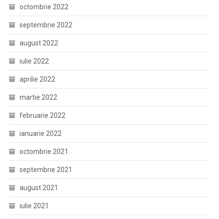
octombrie 2022
septembrie 2022
august 2022
iulie 2022
aprilie 2022
martie 2022
februarie 2022
ianuarie 2022
octombrie 2021
septembrie 2021
august 2021
iulie 2021