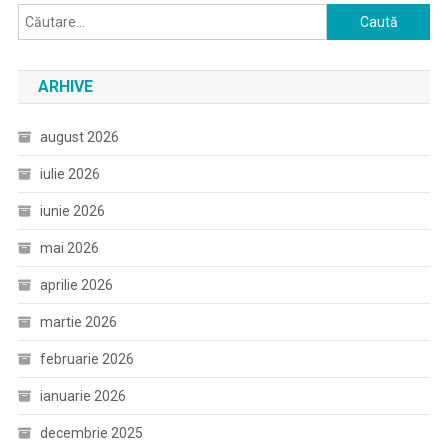
Caută
după:
ARHIVE
august 2026
iulie 2026
iunie 2026
mai 2026
aprilie 2026
martie 2026
februarie 2026
ianuarie 2026
decembrie 2025