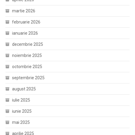
martie 2026
februarie 2026
ianuarie 2026
decembrie 2025
noiembrie 2025
octombrie 2025
septembrie 2025
august 2025
iulie 2025
iunie 2025
mai 2025
aprilie 2025