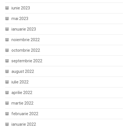
iunie 2023
mai 2023
ianuarie 2023
noiembrie 2022
octombrie 2022
septembrie 2022
august 2022
iulie 2022
aprilie 2022
martie 2022
februarie 2022
ianuarie 2022