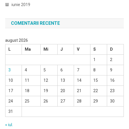
iunie 2019
COMENTARII RECENTE
august 2026
L
Ma
Mi
J
V
S
D
1
2
3
4
5
6
7
8
9
10
11
12
13
14
15
16
17
18
19
20
21
22
23
24
25
26
27
28
29
30
31
« iul.