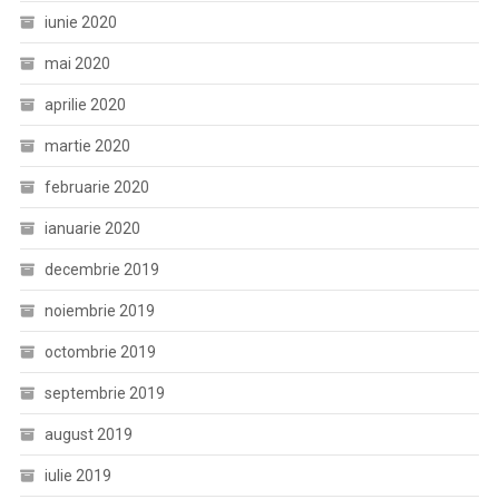
iunie 2020
mai 2020
aprilie 2020
martie 2020
februarie 2020
ianuarie 2020
decembrie 2019
noiembrie 2019
octombrie 2019
septembrie 2019
august 2019
iulie 2019