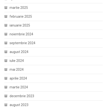
martie 2025
februarie 2025
ianuarie 2025
noiembrie 2024
septembrie 2024
august 2024
iulie 2024
mai 2024
aprilie 2024
martie 2024
decembrie 2023
august 2023