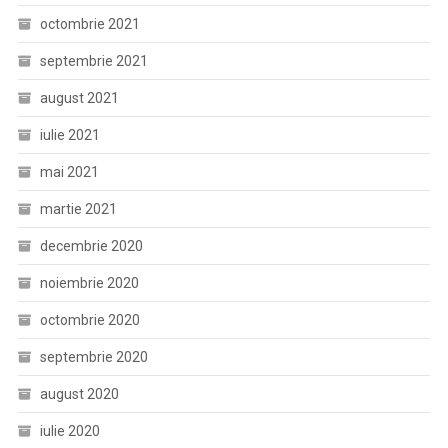
octombrie 2021
septembrie 2021
august 2021
iulie 2021
mai 2021
martie 2021
decembrie 2020
noiembrie 2020
octombrie 2020
septembrie 2020
august 2020
iulie 2020