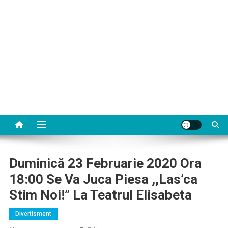
Duminică 23 Februarie 2020 Ora
18:00 Se Va Juca Piesa ,,Las’ca
Stim Noi!” La Teatrul Elisabeta
Divertisment