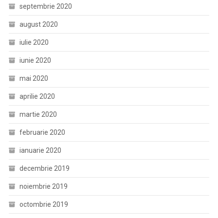
septembrie 2020
august 2020
iulie 2020
iunie 2020
mai 2020
aprilie 2020
martie 2020
februarie 2020
ianuarie 2020
decembrie 2019
noiembrie 2019
octombrie 2019