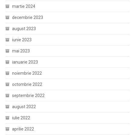
martie 2024
decembrie 2023
august 2023
iunie 2023
mai 2023
ianuarie 2023
noiembrie 2022
octombrie 2022
septembrie 2022
august 2022
iulie 2022
aprilie 2022