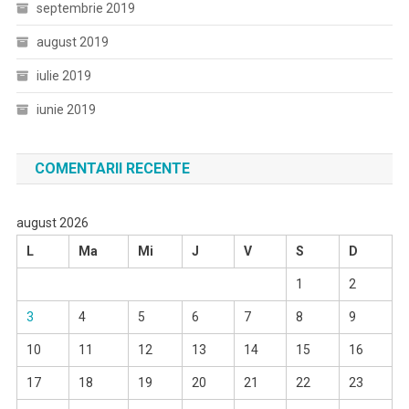
septembrie 2019
august 2019
iulie 2019
iunie 2019
COMENTARII RECENTE
august 2026
L
Ma
Mi
J
V
S
D
1
2
3
4
5
6
7
8
9
10
11
12
13
14
15
16
17
18
19
20
21
22
23