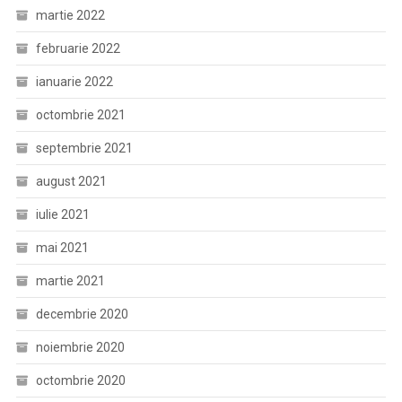
martie 2022
februarie 2022
ianuarie 2022
octombrie 2021
septembrie 2021
august 2021
iulie 2021
mai 2021
martie 2021
decembrie 2020
noiembrie 2020
octombrie 2020