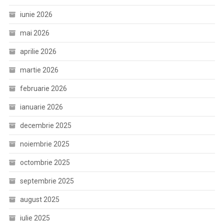
iunie 2026
mai 2026
aprilie 2026
martie 2026
februarie 2026
ianuarie 2026
decembrie 2025
noiembrie 2025
octombrie 2025
septembrie 2025
august 2025
iulie 2025