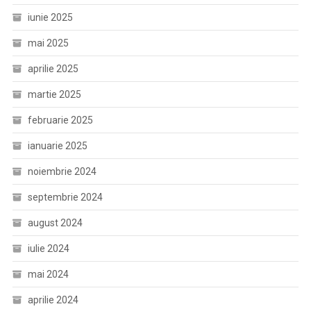
iunie 2025
mai 2025
aprilie 2025
martie 2025
februarie 2025
ianuarie 2025
noiembrie 2024
septembrie 2024
august 2024
iulie 2024
mai 2024
aprilie 2024