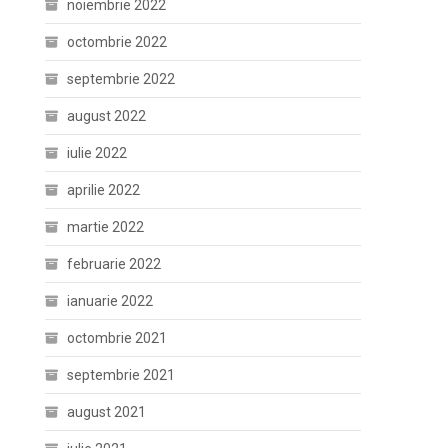
noiembrie 2022
octombrie 2022
septembrie 2022
august 2022
iulie 2022
aprilie 2022
martie 2022
februarie 2022
ianuarie 2022
octombrie 2021
septembrie 2021
august 2021