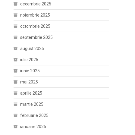
decembrie 2025
noiembrie 2025
octombrie 2025
septembrie 2025
august 2025
iulie 2025
iunie 2025
mai 2025
aprilie 2025
martie 2025
februarie 2025
ianuarie 2025