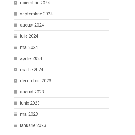
noiembrie 2024
septembrie 2024
august 2024
iulie 2024
mai 2024
aprilie 2024
martie 2024
decembrie 2023
august 2023
iunie 2023
mai 2023
ianuarie 2023