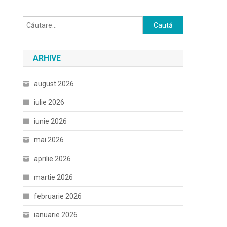
Caută
după:
ARHIVE
august 2026
iulie 2026
iunie 2026
mai 2026
aprilie 2026
martie 2026
februarie 2026
ianuarie 2026