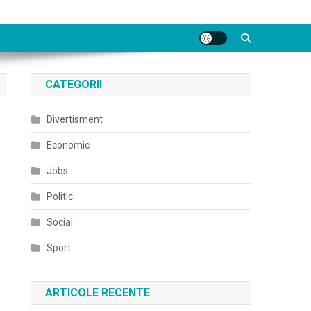
CATEGORII
Divertisment
Economic
Jobs
Politic
Social
Sport
ARTICOLE RECENTE