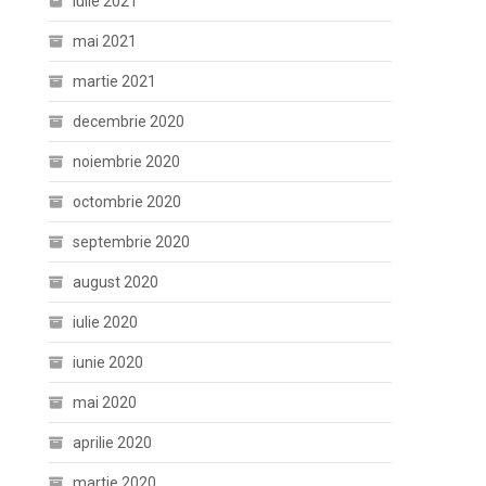
iulie 2021
mai 2021
martie 2021
decembrie 2020
noiembrie 2020
octombrie 2020
septembrie 2020
august 2020
iulie 2020
iunie 2020
mai 2020
aprilie 2020
martie 2020