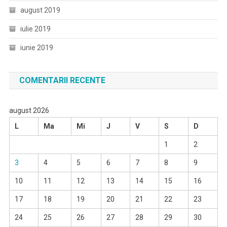
august 2019
iulie 2019
iunie 2019
COMENTARII RECENTE
august 2026
L
Ma
Mi
J
V
S
D
1
2
3
4
5
6
7
8
9
10
11
12
13
14
15
16
17
18
19
20
21
22
23
24
25
26
27
28
29
30