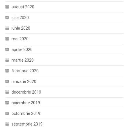
august 2020
iulie 2020
iunie 2020
mai 2020
aprilie 2020
martie 2020
februarie 2020
ianuarie 2020
decembrie 2019
noiembrie 2019
octombrie 2019
septembrie 2019