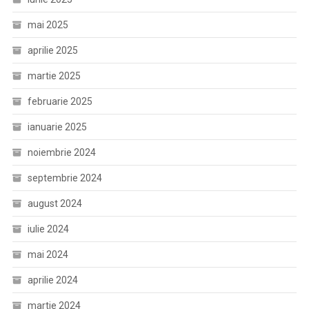
mai 2025
aprilie 2025
martie 2025
februarie 2025
ianuarie 2025
noiembrie 2024
septembrie 2024
august 2024
iulie 2024
mai 2024
aprilie 2024
martie 2024