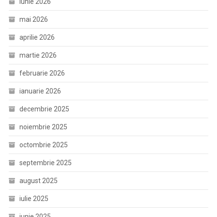
iunie 2026
mai 2026
aprilie 2026
martie 2026
februarie 2026
ianuarie 2026
decembrie 2025
noiembrie 2025
octombrie 2025
septembrie 2025
august 2025
iulie 2025
iunie 2025