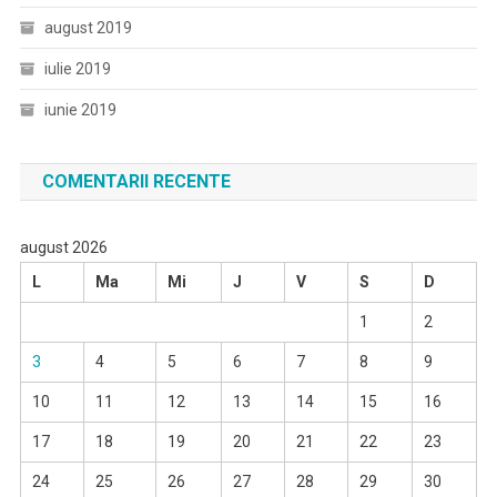
august 2019
iulie 2019
iunie 2019
COMENTARII RECENTE
august 2026
L
Ma
Mi
J
V
S
D
1
2
3
4
5
6
7
8
9
10
11
12
13
14
15
16
17
18
19
20
21
22
23
24
25
26
27
28
29
30