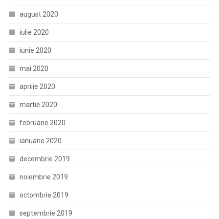
august 2020
iulie 2020
iunie 2020
mai 2020
aprilie 2020
martie 2020
februarie 2020
ianuarie 2020
decembrie 2019
noiembrie 2019
octombrie 2019
septembrie 2019