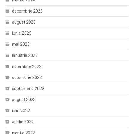
martie 2024
decembrie 2023
august 2023
iunie 2023
mai 2023
ianuarie 2023
noiembrie 2022
octombrie 2022
septembrie 2022
august 2022
iulie 2022
aprilie 2022
martie 2022