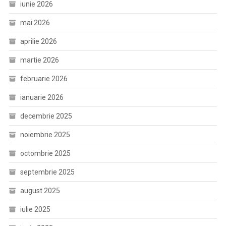
iunie 2026
mai 2026
aprilie 2026
martie 2026
februarie 2026
ianuarie 2026
decembrie 2025
noiembrie 2025
octombrie 2025
septembrie 2025
august 2025
iulie 2025