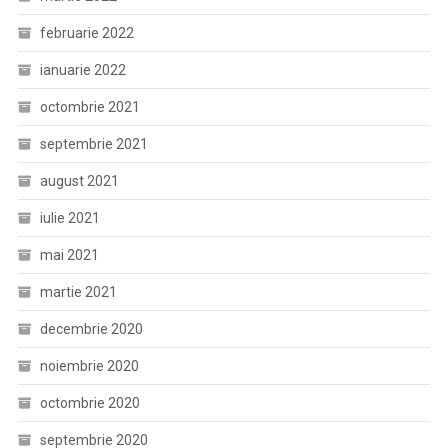
februarie 2022
ianuarie 2022
octombrie 2021
septembrie 2021
august 2021
iulie 2021
mai 2021
martie 2021
decembrie 2020
noiembrie 2020
octombrie 2020
septembrie 2020