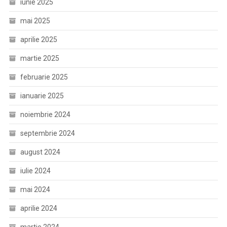
iunie 2025
mai 2025
aprilie 2025
martie 2025
februarie 2025
ianuarie 2025
noiembrie 2024
septembrie 2024
august 2024
iulie 2024
mai 2024
aprilie 2024