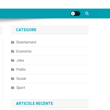
CATEGORII
Divertisment
Economic
Jobs
Politic
Social
Sport
ARTICOLE RECENTE