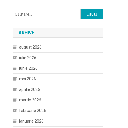
Caută
după:
ARHIVE
august 2026
iulie 2026
iunie 2026
mai 2026
aprilie 2026
martie 2026
februarie 2026
ianuarie 2026