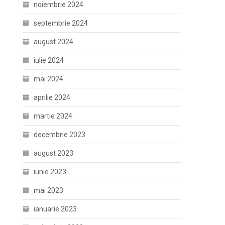
noiembrie 2024
septembrie 2024
august 2024
iulie 2024
mai 2024
aprilie 2024
martie 2024
decembrie 2023
august 2023
iunie 2023
mai 2023
ianuarie 2023