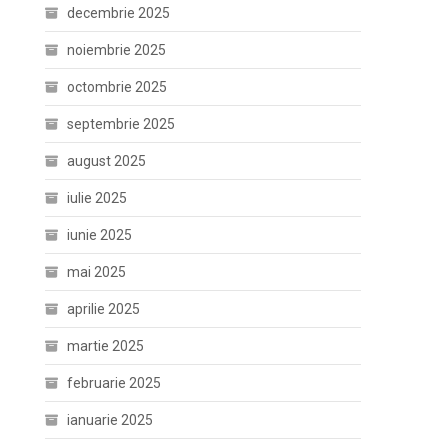
decembrie 2025
noiembrie 2025
octombrie 2025
septembrie 2025
august 2025
iulie 2025
iunie 2025
mai 2025
aprilie 2025
martie 2025
februarie 2025
ianuarie 2025