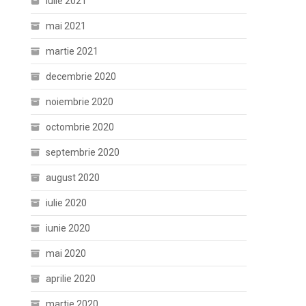
iulie 2021
mai 2021
martie 2021
decembrie 2020
noiembrie 2020
octombrie 2020
septembrie 2020
august 2020
iulie 2020
iunie 2020
mai 2020
aprilie 2020
martie 2020