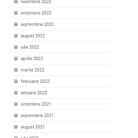
noiembrie 2022
octombrie 2022
septembrie 2022
august 2022
iulie 2022
aprilie 2022
martie 2022
februarie 2022
ianuarie 2022
octombrie 2021
septembrie 2021
august 2021