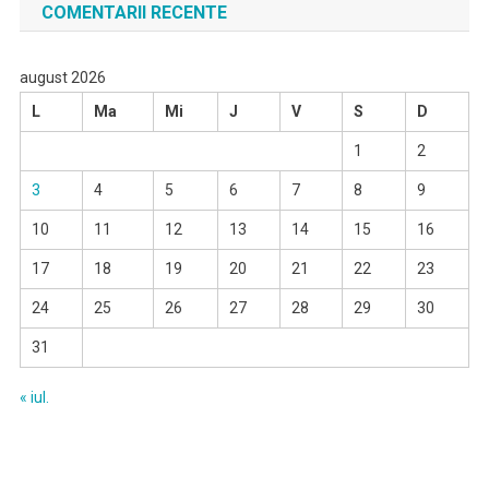
COMENTARII RECENTE
august 2026
L
Ma
Mi
J
V
S
D
1
2
3
4
5
6
7
8
9
10
11
12
13
14
15
16
17
18
19
20
21
22
23
24
25
26
27
28
29
30
31
« iul.