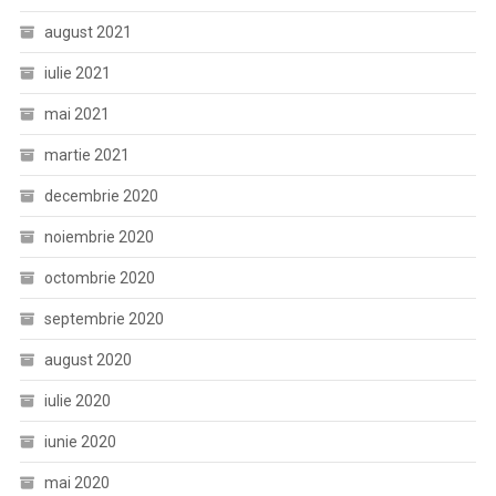
august 2021
iulie 2021
mai 2021
martie 2021
decembrie 2020
noiembrie 2020
octombrie 2020
septembrie 2020
august 2020
iulie 2020
iunie 2020
mai 2020