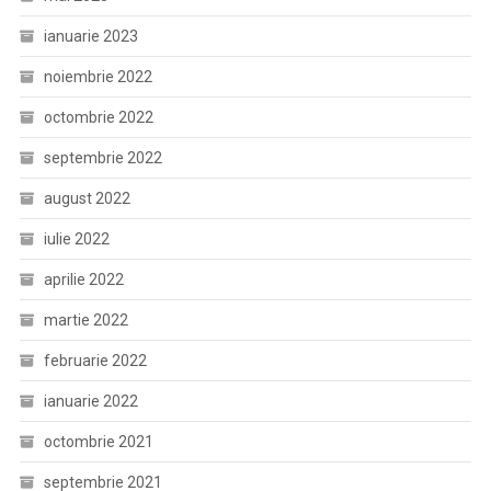
ianuarie 2023
noiembrie 2022
octombrie 2022
septembrie 2022
august 2022
iulie 2022
aprilie 2022
martie 2022
februarie 2022
ianuarie 2022
octombrie 2021
septembrie 2021