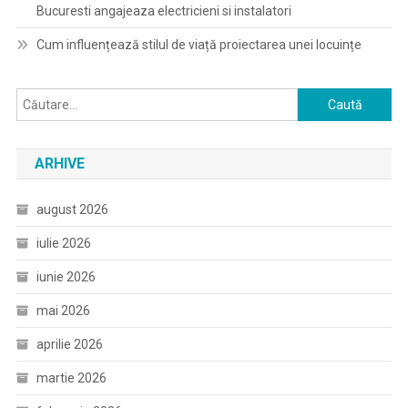
Bucuresti angajeaza electricieni si instalatori
Cum influențează stilul de viață proiectarea unei locuințe
Caută
după:
ARHIVE
august 2026
iulie 2026
iunie 2026
mai 2026
aprilie 2026
martie 2026