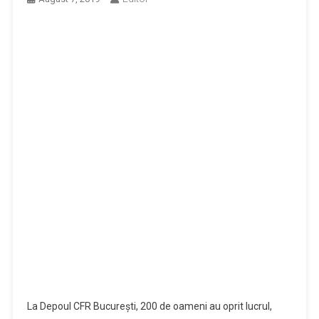
La Depoul CFR București, 200 de oameni au oprit lucrul,