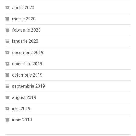
aprilie 2020
martie 2020
februarie 2020
ianuarie 2020
decembrie 2019
noiembrie 2019
octombrie 2019
septembrie 2019
august 2019
iulie 2019
iunie 2019