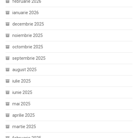
februarie 2026
ianuarie 2026
decembrie 2025
noiembrie 2025
octombrie 2025
septembrie 2025
august 2025
iulie 2025
iunie 2025
mai 2025
aprilie 2025
martie 2025