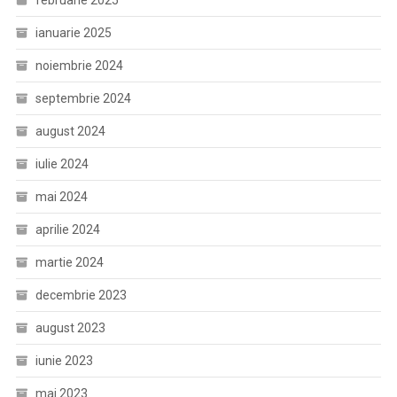
februarie 2025
ianuarie 2025
noiembrie 2024
septembrie 2024
august 2024
iulie 2024
mai 2024
aprilie 2024
martie 2024
decembrie 2023
august 2023
iunie 2023
mai 2023