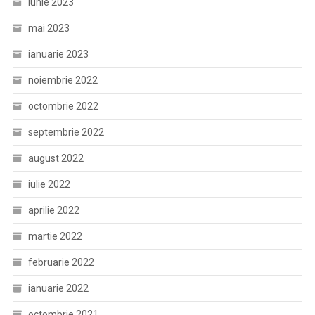
iunie 2023
mai 2023
ianuarie 2023
noiembrie 2022
octombrie 2022
septembrie 2022
august 2022
iulie 2022
aprilie 2022
martie 2022
februarie 2022
ianuarie 2022
octombrie 2021