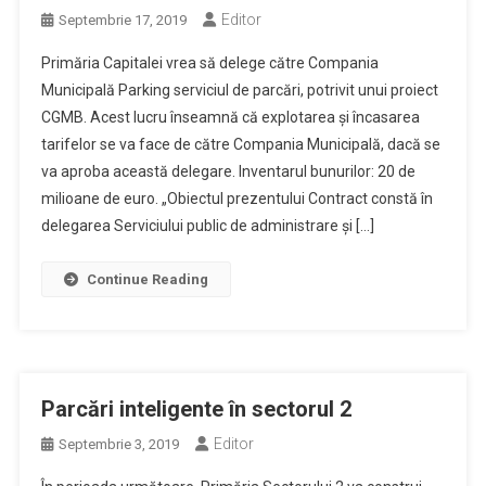
Editor
Septembrie 17, 2019
Primăria Capitalei vrea să delege către Compania
Municipală Parking serviciul de parcări, potrivit unui proiect
CGMB. Acest lucru înseamnă că explotarea și încasarea
tarifelor se va face de către Compania Municipală, dacă se
va aproba această delegare. Inventarul bunurilor: 20 de
milioane de euro. „Obiectul prezentului Contract constă în
delegarea Serviciului public de administrare și […]
Continue Reading
Parcări inteligente în sectorul 2
Editor
Septembrie 3, 2019