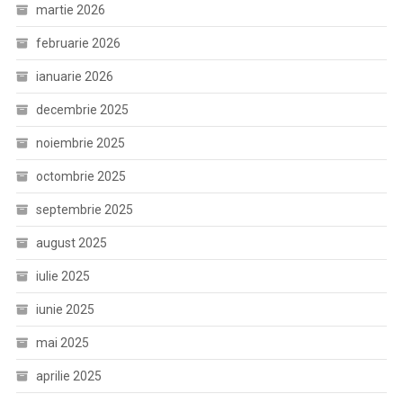
martie 2026
februarie 2026
ianuarie 2026
decembrie 2025
noiembrie 2025
octombrie 2025
septembrie 2025
august 2025
iulie 2025
iunie 2025
mai 2025
aprilie 2025