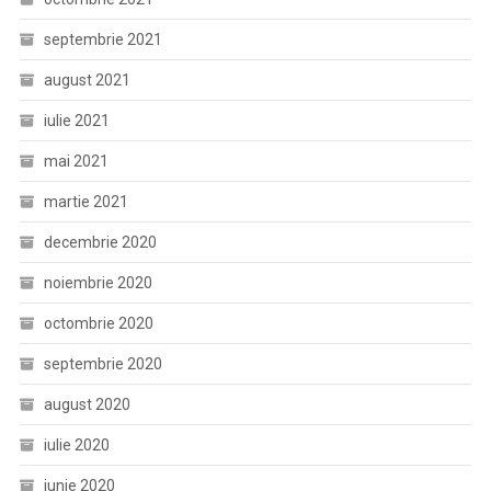
septembrie 2021
august 2021
iulie 2021
mai 2021
martie 2021
decembrie 2020
noiembrie 2020
octombrie 2020
septembrie 2020
august 2020
iulie 2020
iunie 2020