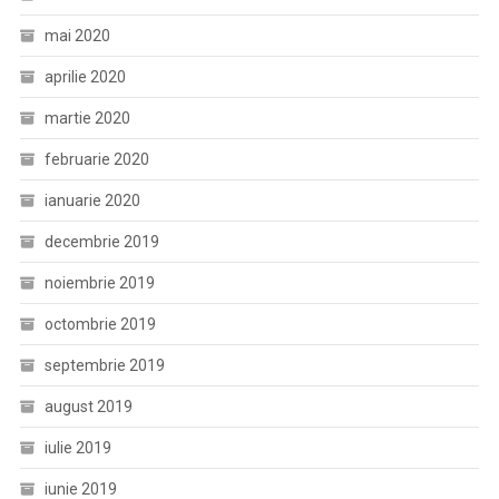
mai 2020
aprilie 2020
martie 2020
februarie 2020
ianuarie 2020
decembrie 2019
noiembrie 2019
octombrie 2019
septembrie 2019
august 2019
iulie 2019
iunie 2019