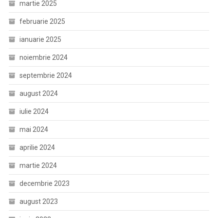
martie 2025
februarie 2025
ianuarie 2025
noiembrie 2024
septembrie 2024
august 2024
iulie 2024
mai 2024
aprilie 2024
martie 2024
decembrie 2023
august 2023