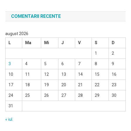
COMENTARII RECENTE
august 2026
L
Ma
Mi
J
V
S
D
1
2
3
4
5
6
7
8
9
10
11
12
13
14
15
16
17
18
19
20
21
22
23
24
25
26
27
28
29
30
31
« iul.