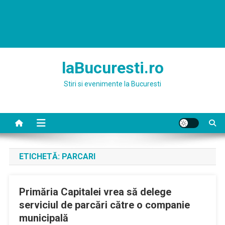
laBucuresti.ro
Stiri si evenimente la Bucuresti
ETICHETĂ:
PARCARI
Primăria Capitalei vrea să delege
serviciul de parcări către o companie
municipală