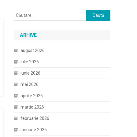
Caută
după:
ARHIVE
august 2026
iulie 2026
iunie 2026
mai 2026
aprilie 2026
martie 2026
februarie 2026
ianuarie 2026