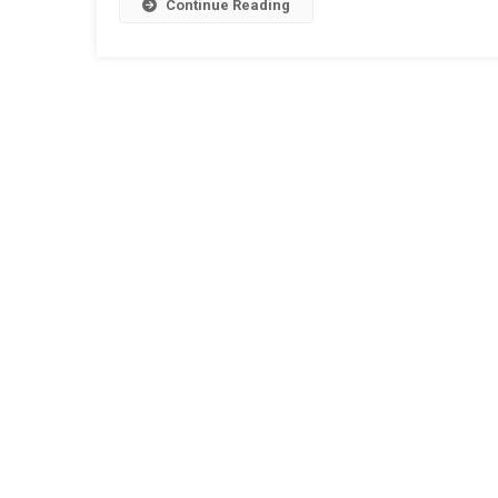
Continue Reading