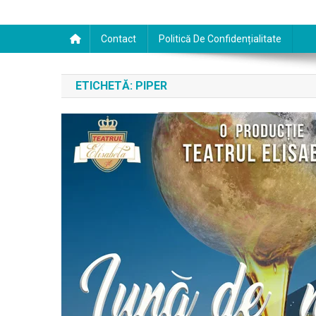
Contact
Politică De Confidențialitate
ETICHETĂ:
PIPER