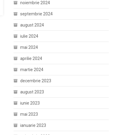
noiembrie 2024
septembrie 2024
august 2024
iulie 2024
mai 2024
aprilie 2024
martie 2024
decembrie 2023
august 2023
iunie 2023
mai 2023
ianuarie 2023