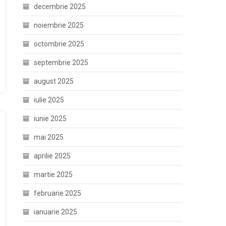
decembrie 2025
noiembrie 2025
octombrie 2025
septembrie 2025
august 2025
iulie 2025
iunie 2025
mai 2025
aprilie 2025
martie 2025
februarie 2025
ianuarie 2025