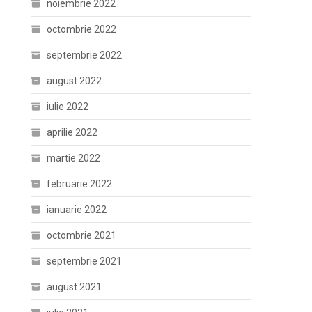
noiembrie 2022
octombrie 2022
septembrie 2022
august 2022
iulie 2022
aprilie 2022
martie 2022
februarie 2022
ianuarie 2022
octombrie 2021
septembrie 2021
august 2021