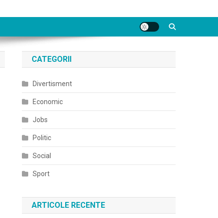
CATEGORII
Divertisment
Economic
Jobs
Politic
Social
Sport
ARTICOLE RECENTE