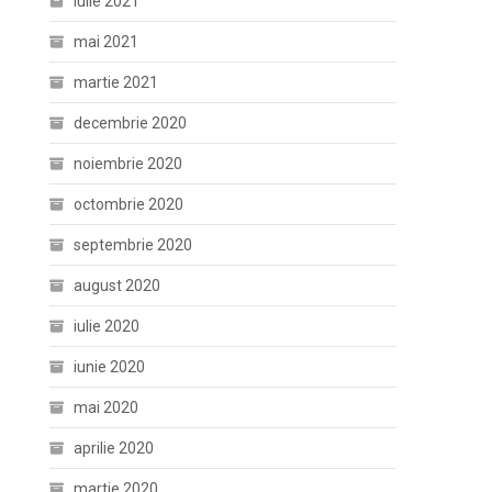
iulie 2021
mai 2021
martie 2021
decembrie 2020
noiembrie 2020
octombrie 2020
septembrie 2020
august 2020
iulie 2020
iunie 2020
mai 2020
aprilie 2020
martie 2020