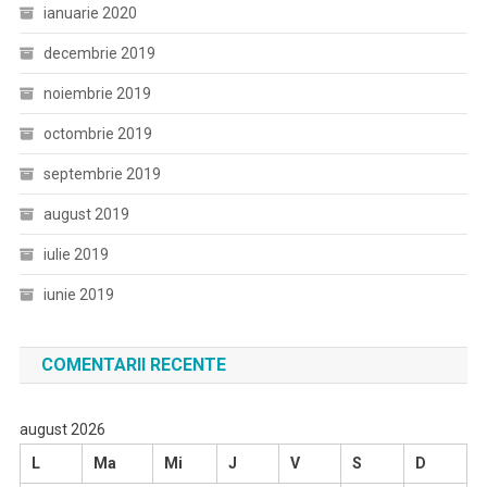
ianuarie 2020
decembrie 2019
noiembrie 2019
octombrie 2019
septembrie 2019
august 2019
iulie 2019
iunie 2019
COMENTARII RECENTE
august 2026
L
Ma
Mi
J
V
S
D