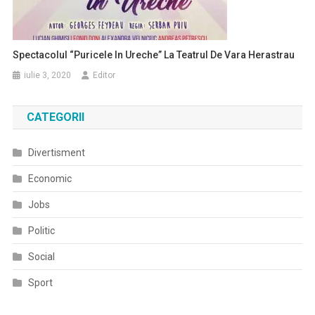
Spectacolul “Puricele In Ureche” La Teatrul De Vara Herastrau
iulie 3, 2020
Editor
CATEGORII
Divertisment
Economic
Jobs
Politic
Social
Sport