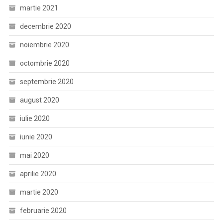
martie 2021
decembrie 2020
noiembrie 2020
octombrie 2020
septembrie 2020
august 2020
iulie 2020
iunie 2020
mai 2020
aprilie 2020
martie 2020
februarie 2020