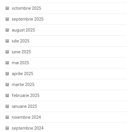
octombrie 2025
septembrie 2025
august 2025
iulie 2025
iunie 2025
mai 2025
aprilie 2025
martie 2025
februarie 2025
ianuarie 2025
noiembrie 2024
septembrie 2024