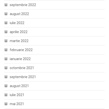
septembrie 2022
august 2022
iulie 2022
aprilie 2022
martie 2022
februarie 2022
ianuarie 2022
octombrie 2021
septembrie 2021
august 2021
iulie 2021
mai 2021