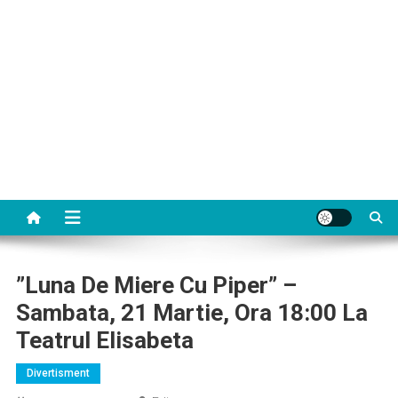
”Luna De Miere Cu Piper” –
Sambata, 21 Martie, Ora 18:00 La
Teatrul Elisabeta
Divertisment