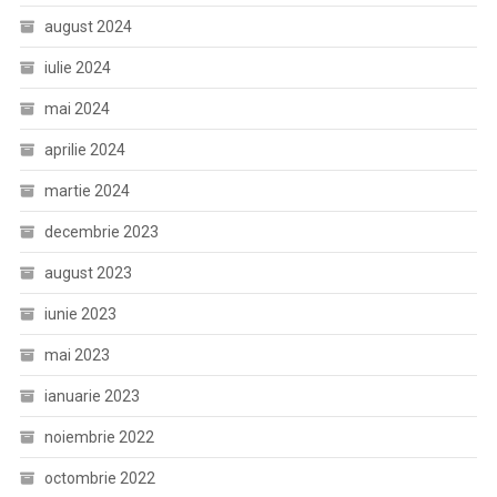
august 2024
iulie 2024
mai 2024
aprilie 2024
martie 2024
decembrie 2023
august 2023
iunie 2023
mai 2023
ianuarie 2023
noiembrie 2022
octombrie 2022