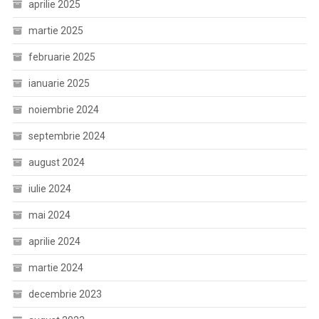
aprilie 2025
martie 2025
februarie 2025
ianuarie 2025
noiembrie 2024
septembrie 2024
august 2024
iulie 2024
mai 2024
aprilie 2024
martie 2024
decembrie 2023