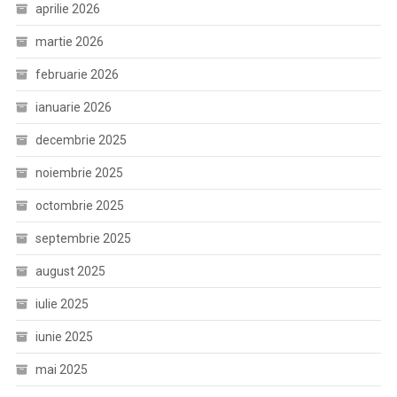
aprilie 2026
martie 2026
februarie 2026
ianuarie 2026
decembrie 2025
noiembrie 2025
octombrie 2025
septembrie 2025
august 2025
iulie 2025
iunie 2025
mai 2025