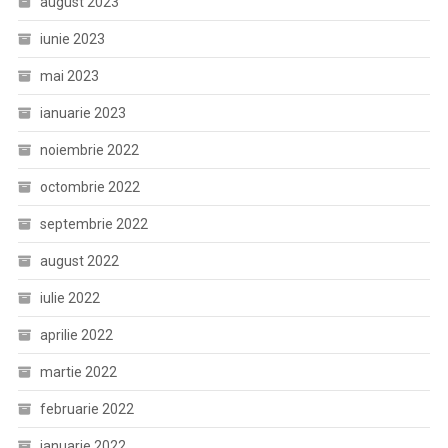
august 2023
iunie 2023
mai 2023
ianuarie 2023
noiembrie 2022
octombrie 2022
septembrie 2022
august 2022
iulie 2022
aprilie 2022
martie 2022
februarie 2022
ianuarie 2022