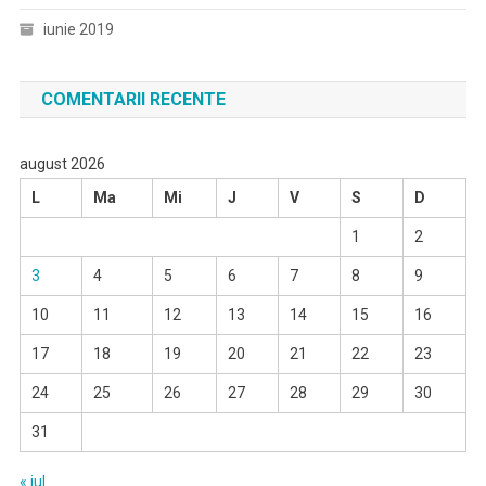
iunie 2019
COMENTARII RECENTE
august 2026
L
Ma
Mi
J
V
S
D
1
2
3
4
5
6
7
8
9
10
11
12
13
14
15
16
17
18
19
20
21
22
23
24
25
26
27
28
29
30
31
« iul.