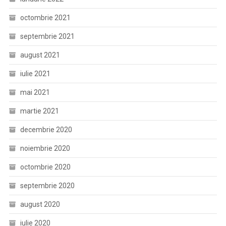
octombrie 2021
septembrie 2021
august 2021
iulie 2021
mai 2021
martie 2021
decembrie 2020
noiembrie 2020
octombrie 2020
septembrie 2020
august 2020
iulie 2020