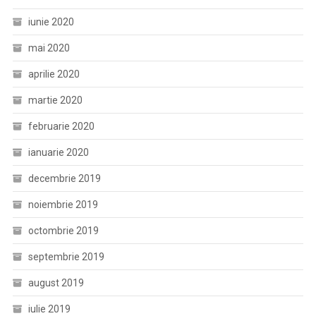
iunie 2020
mai 2020
aprilie 2020
martie 2020
februarie 2020
ianuarie 2020
decembrie 2019
noiembrie 2019
octombrie 2019
septembrie 2019
august 2019
iulie 2019