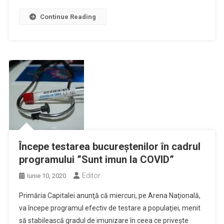
Continue Reading
Începe testarea bucureştenilor în cadrul
programului ”Sunt imun la COVID”
Editor
Iunie 10, 2020
Primăria Capitalei anunţă că miercuri, pe Arena Naţională,
va începe programul efectiv de testare a populaţiei, menit
să stabilească gradul de imunizare în ceea ce priveşte