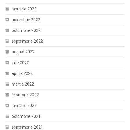
ianuarie 2023
noiembrie 2022
octombrie 2022
septembrie 2022
august 2022
iulie 2022
aprilie 2022
martie 2022
februarie 2022
ianuarie 2022
octombrie 2021
septembrie 2021