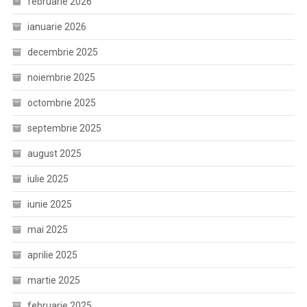
februarie 2026
ianuarie 2026
decembrie 2025
noiembrie 2025
octombrie 2025
septembrie 2025
august 2025
iulie 2025
iunie 2025
mai 2025
aprilie 2025
martie 2025
februarie 2025