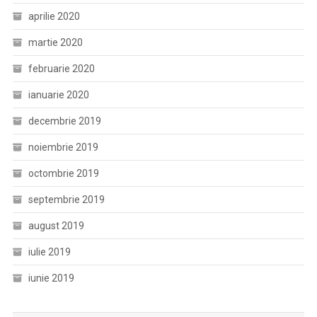
aprilie 2020
martie 2020
februarie 2020
ianuarie 2020
decembrie 2019
noiembrie 2019
octombrie 2019
septembrie 2019
august 2019
iulie 2019
iunie 2019