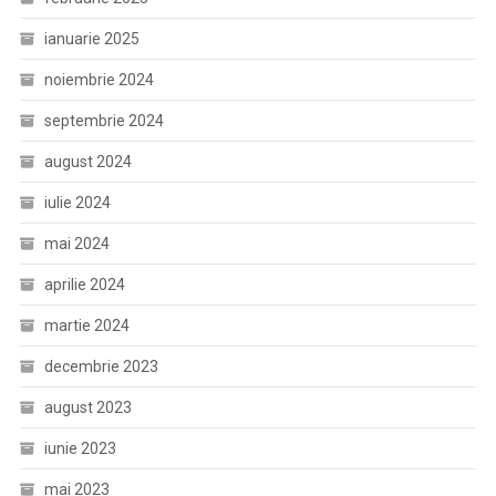
ianuarie 2025
noiembrie 2024
septembrie 2024
august 2024
iulie 2024
mai 2024
aprilie 2024
martie 2024
decembrie 2023
august 2023
iunie 2023
mai 2023