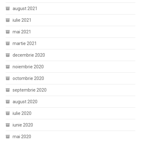
august 2021
iulie 2021
mai 2021
martie 2021
decembrie 2020
noiembrie 2020
octombrie 2020
septembrie 2020
august 2020
iulie 2020
iunie 2020
mai 2020