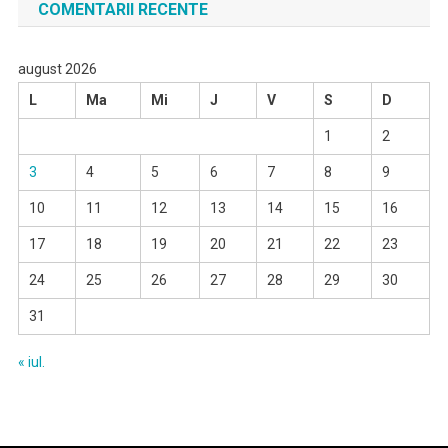
COMENTARII RECENTE
august 2026
L
Ma
Mi
J
V
S
D
1
2
3
4
5
6
7
8
9
10
11
12
13
14
15
16
17
18
19
20
21
22
23
24
25
26
27
28
29
30
31
« iul.