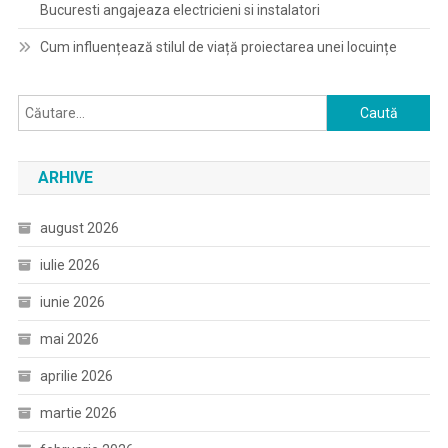
Bucuresti angajeaza electricieni si instalatori
Cum influențează stilul de viață proiectarea unei locuințe
Caută
după:
ARHIVE
august 2026
iulie 2026
iunie 2026
mai 2026
aprilie 2026
martie 2026