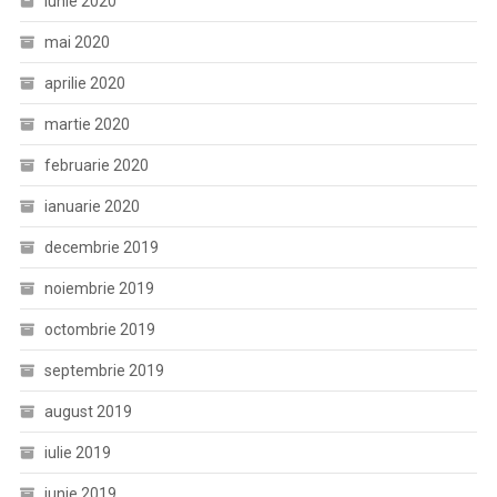
iunie 2020
mai 2020
aprilie 2020
martie 2020
februarie 2020
ianuarie 2020
decembrie 2019
noiembrie 2019
octombrie 2019
septembrie 2019
august 2019
iulie 2019
iunie 2019