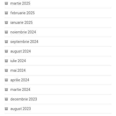
martie 2025
februarie 2025
ianuarie 2025
noiembrie 2024
septembrie 2024
august 2024
iulie 2024
mai 2024
aprilie 2024
martie 2024
decembrie 2023
august 2023