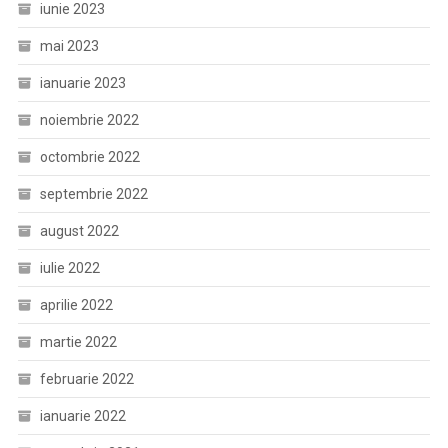
iunie 2023
mai 2023
ianuarie 2023
noiembrie 2022
octombrie 2022
septembrie 2022
august 2022
iulie 2022
aprilie 2022
martie 2022
februarie 2022
ianuarie 2022