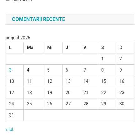
COMENTARII RECENTE
august 2026
L
Ma
Mi
J
V
S
D
1
2
3
4
5
6
7
8
9
10
11
12
13
14
15
16
17
18
19
20
21
22
23
24
25
26
27
28
29
30
31
« iul.