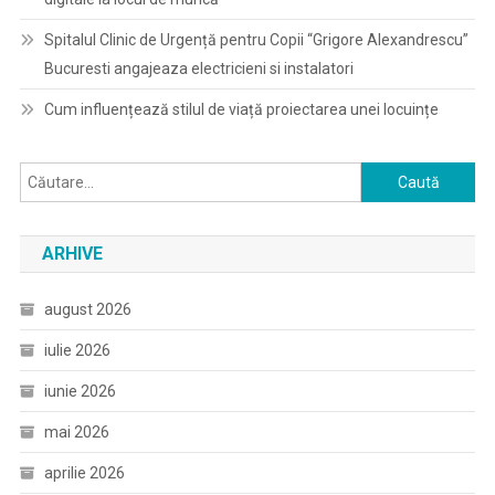
Spitalul Clinic de Urgență pentru Copii “Grigore Alexandrescu”
Bucuresti angajeaza electricieni si instalatori
Cum influențează stilul de viață proiectarea unei locuințe
Caută
după:
ARHIVE
august 2026
iulie 2026
iunie 2026
mai 2026
aprilie 2026