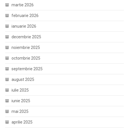
martie 2026
februarie 2026
ianuarie 2026
decembrie 2025
noiembrie 2025
octombrie 2025
septembrie 2025
august 2025
iulie 2025
iunie 2025
mai 2025
aprilie 2025