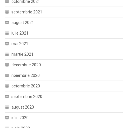
octombrie 2021
septembrie 2021
august 2021
iulie 2021
mai 2021
martie 2021
decembrie 2020
noiembrie 2020
octombrie 2020
septembrie 2020
august 2020
iulie 2020