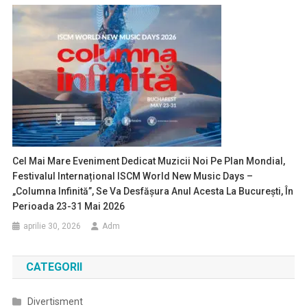
Cel Mai Mare Eveniment Dedicat Muzicii Noi Pe Plan Mondial,
Festivalul Internațional ISCM World New Music Days –
„Columna Infinită”, Se Va Desfășura Anul Acesta La București, În
Perioada 23-31 Mai 2026
aprilie 30, 2026
Adm
CATEGORII
Divertisment