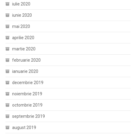
iulie 2020
iunie 2020
mai 2020
aprilie 2020
martie 2020
februarie 2020
ianuarie 2020
decembrie 2019
noiembrie 2019
octombrie 2019
septembrie 2019
august 2019