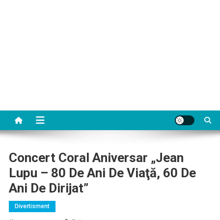
Concert Coral Aniversar „Jean
Lupu – 80 De Ani De Viaţă, 60 De
Ani De Dirijat”
Divertisment