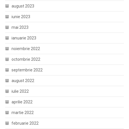
august 2023
iunie 2023
mai 2023
ianuarie 2023
noiembrie 2022
octombrie 2022
septembrie 2022
august 2022
iulie 2022
aprilie 2022
martie 2022
februarie 2022