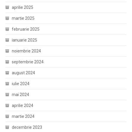
aprilie 2025
martie 2025
februarie 2025
ianuarie 2025
noiembrie 2024
septembrie 2024
august 2024
iulie 2024
mai 2024
aprilie 2024
martie 2024
decembrie 2023