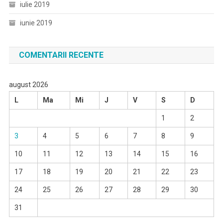
iulie 2019
iunie 2019
COMENTARII RECENTE
august 2026
L
Ma
Mi
J
V
S
D
1
2
3
4
5
6
7
8
9
10
11
12
13
14
15
16
17
18
19
20
21
22
23
24
25
26
27
28
29
30
31