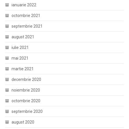
ianuarie 2022
octombrie 2021
septembrie 2021
august 2021
iulie 2021
mai 2021
martie 2021
decembrie 2020
noiembrie 2020
octombrie 2020
septembrie 2020
august 2020