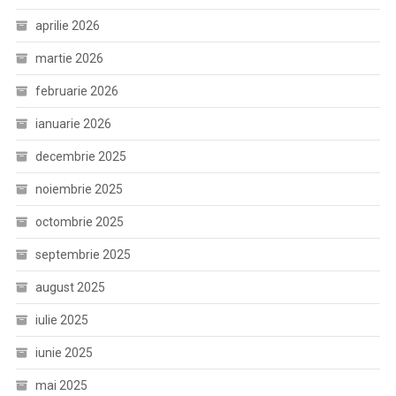
aprilie 2026
martie 2026
februarie 2026
ianuarie 2026
decembrie 2025
noiembrie 2025
octombrie 2025
septembrie 2025
august 2025
iulie 2025
iunie 2025
mai 2025