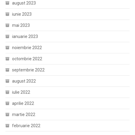
august 2023
iunie 2023
mai 2023
ianuarie 2023
noiembrie 2022
octombrie 2022
septembrie 2022
august 2022
iulie 2022
aprilie 2022
martie 2022
februarie 2022