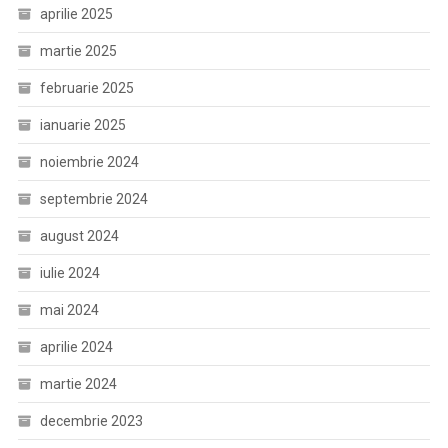
aprilie 2025
martie 2025
februarie 2025
ianuarie 2025
noiembrie 2024
septembrie 2024
august 2024
iulie 2024
mai 2024
aprilie 2024
martie 2024
decembrie 2023