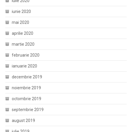
iulie 2020
iunie 2020
mai 2020
aprilie 2020
martie 2020
februarie 2020
ianuarie 2020
decembrie 2019
noiembrie 2019
octombrie 2019
septembrie 2019
august 2019
iulie 2019