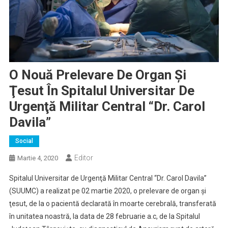
O Nouă Prelevare De Organ Şi
Ţesut În Spitalul Universitar De
Urgenţă Militar Central “Dr. Carol
Davila”
Social
Editor
Martie 4, 2020
Spitalul Universitar de Urgenţă Militar Central “Dr. Carol Davila”
(SUUMC) a realizat pe 02 martie 2020, o prelevare de organ şi
ţesut, de la o pacientă declarată în moarte cerebrală, transferată
în unitatea noastră, la data de 28 februarie a.c, de la Spitalul