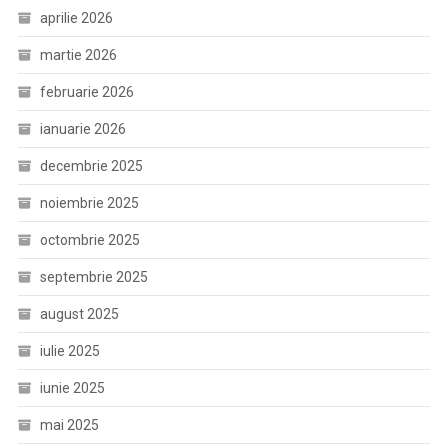
aprilie 2026
martie 2026
februarie 2026
ianuarie 2026
decembrie 2025
noiembrie 2025
octombrie 2025
septembrie 2025
august 2025
iulie 2025
iunie 2025
mai 2025