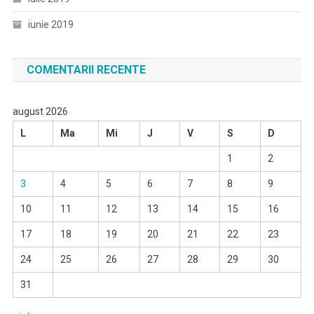
iunie 2019
COMENTARII RECENTE
august 2026
L
Ma
Mi
J
V
S
D
1
2
3
4
5
6
7
8
9
10
11
12
13
14
15
16
17
18
19
20
21
22
23
24
25
26
27
28
29
30
31