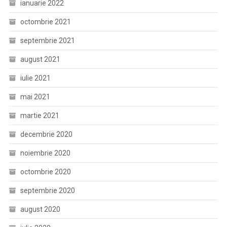
ianuarie 2022
octombrie 2021
septembrie 2021
august 2021
iulie 2021
mai 2021
martie 2021
decembrie 2020
noiembrie 2020
octombrie 2020
septembrie 2020
august 2020