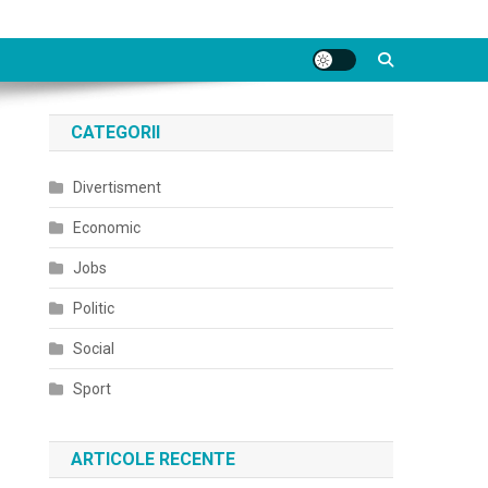
CATEGORII
Divertisment
Economic
Jobs
Politic
Social
Sport
ARTICOLE RECENTE