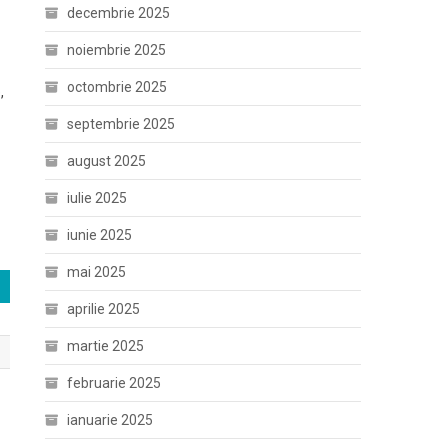
decembrie 2025
noiembrie 2025
octombrie 2025
,
septembrie 2025
august 2025
iulie 2025
iunie 2025
mai 2025
aprilie 2025
martie 2025
februarie 2025
ianuarie 2025