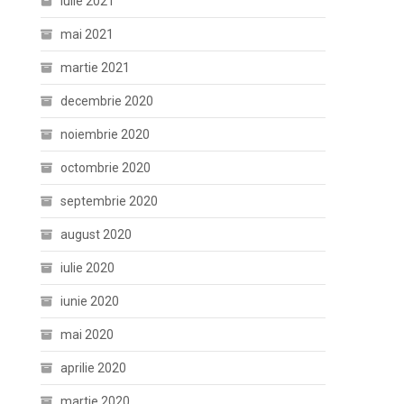
iulie 2021
mai 2021
martie 2021
decembrie 2020
noiembrie 2020
octombrie 2020
septembrie 2020
august 2020
iulie 2020
iunie 2020
mai 2020
aprilie 2020
martie 2020