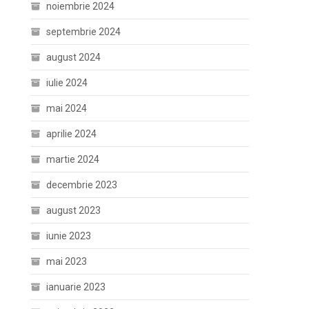
noiembrie 2024
septembrie 2024
august 2024
iulie 2024
mai 2024
aprilie 2024
martie 2024
decembrie 2023
august 2023
iunie 2023
mai 2023
ianuarie 2023