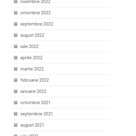
noiembrie 2022
octombrie 2022
septembrie 2022
august 2022
iulie 2022
aprilie 2022
martie 2022
februarie 2022
ianuarie 2022
octombrie 2021
septembrie 2021
august 2021