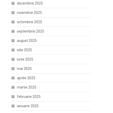
decembrie 2025
noiembrie 2025
octombrie 2025
septembrie 2025
august 2025
iulie 2025
iunie 2025
mai 2025
aprilie 2025
martie 2025
februarie 2025
ianuarie 2025