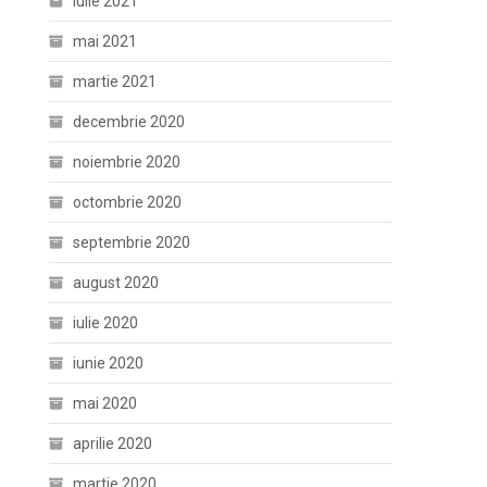
iulie 2021
mai 2021
martie 2021
decembrie 2020
noiembrie 2020
octombrie 2020
septembrie 2020
august 2020
iulie 2020
iunie 2020
mai 2020
aprilie 2020
martie 2020