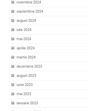
noiembrie 2024
septembrie 2024
august 2024
iulie 2024
mai 2024
aprilie 2024
martie 2024
decembrie 2023
august 2023
iunie 2023
mai 2023
ianuarie 2023