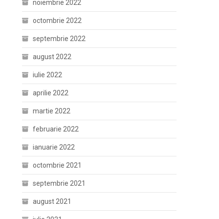
noiembrie 2022
octombrie 2022
septembrie 2022
august 2022
iulie 2022
aprilie 2022
martie 2022
februarie 2022
ianuarie 2022
octombrie 2021
septembrie 2021
august 2021