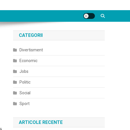
CATEGORII
Divertisment
Economic
Jobs
Politic
Social
Sport
ARTICOLE RECENTE
uă