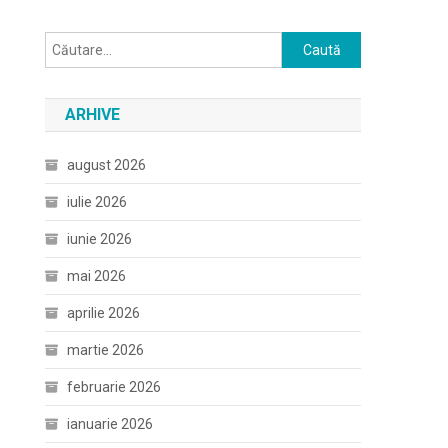
Caută
după:
ARHIVE
august 2026
iulie 2026
iunie 2026
mai 2026
aprilie 2026
martie 2026
februarie 2026
ianuarie 2026