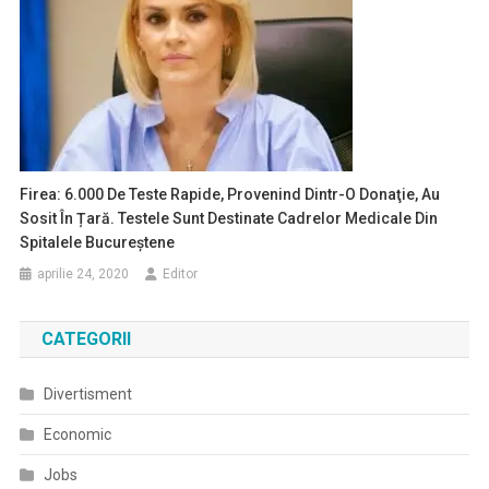
Firea: 6.000 De Teste Rapide, Provenind Dintr-O Donaţie, Au
Sosit În Țară. Testele Sunt Destinate Cadrelor Medicale Din
Spitalele Bucureștene
aprilie 24, 2020
Editor
CATEGORII
Divertisment
Economic
Jobs