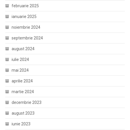
februarie 2025
ianuarie 2025
noiembrie 2024
septembrie 2024
august 2024
iulie 2024
mai 2024
aprilie 2024
martie 2024
decembrie 2023
august 2023
iunie 2023