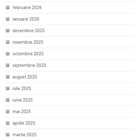
februarie 2026
ianuarie 2026
decembrie 2025
noiembrie 2025
octombrie 2025
septembrie 2025
august 2025
iulie 2025
iunie 2025
mai 2025
aprilie 2025
martie 2025