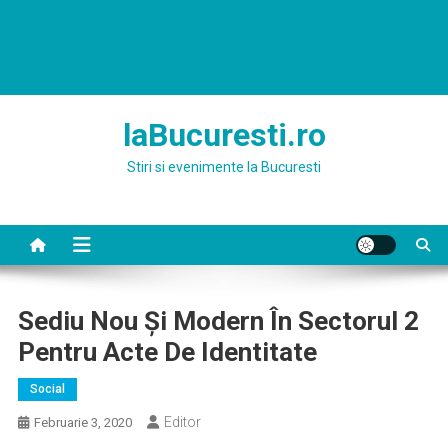
laBucuresti.ro
Stiri si evenimente la Bucuresti
Sediu Nou Şi Modern În Sectorul 2
Pentru Acte De Identitate
Social
Editor
Februarie 3, 2020