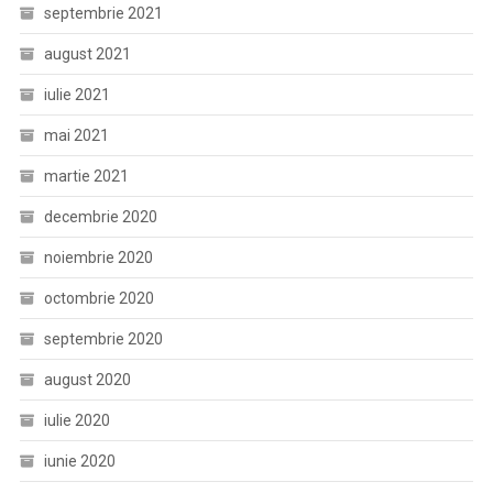
septembrie 2021
august 2021
iulie 2021
mai 2021
martie 2021
decembrie 2020
noiembrie 2020
octombrie 2020
septembrie 2020
august 2020
iulie 2020
iunie 2020