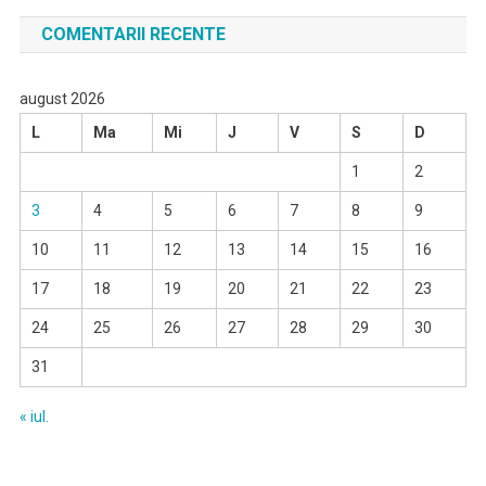
COMENTARII RECENTE
august 2026
L
Ma
Mi
J
V
S
D
1
2
3
4
5
6
7
8
9
10
11
12
13
14
15
16
17
18
19
20
21
22
23
24
25
26
27
28
29
30
31
« iul.