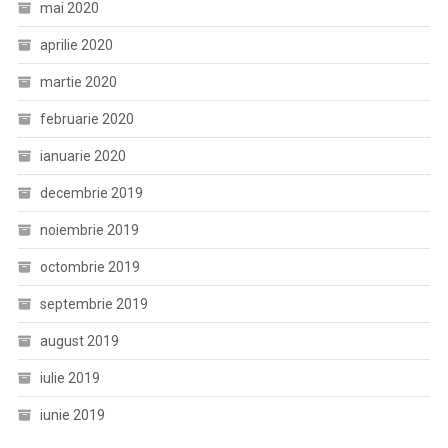
mai 2020
aprilie 2020
martie 2020
februarie 2020
ianuarie 2020
decembrie 2019
noiembrie 2019
octombrie 2019
septembrie 2019
august 2019
iulie 2019
iunie 2019