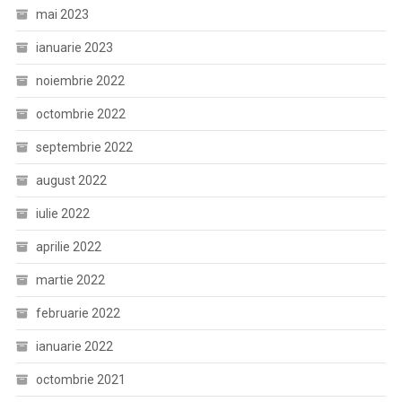
mai 2023
ianuarie 2023
noiembrie 2022
octombrie 2022
septembrie 2022
august 2022
iulie 2022
aprilie 2022
martie 2022
februarie 2022
ianuarie 2022
octombrie 2021