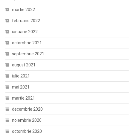
martie 2022
februarie 2022
ianuarie 2022
octombrie 2021
septembrie 2021
august 2021
iulie 2021
mai 2021
martie 2021
decembrie 2020
noiembrie 2020
octombrie 2020