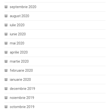
septembrie 2020
august 2020
iulie 2020
iunie 2020
mai 2020
aprilie 2020
martie 2020
februarie 2020
ianuarie 2020
decembrie 2019
noiembrie 2019
octombrie 2019