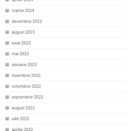
martie 2024
decembrie 2023
august 2023
iunie 2023
mai 2023
ianuarie 2023
noiembrie 2022
octombrie 2022
septembrie 2022
august 2022
iulie 2022
aprilie 2022