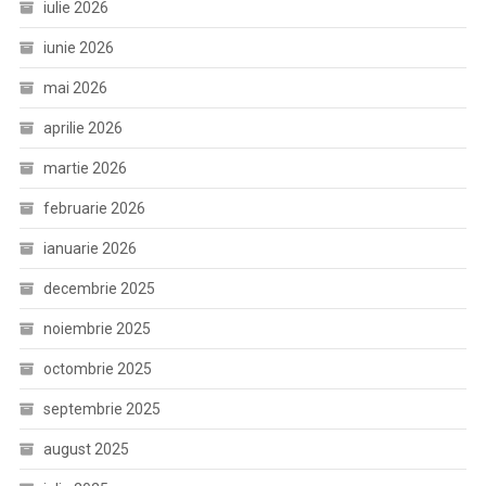
iulie 2026
iunie 2026
mai 2026
aprilie 2026
martie 2026
februarie 2026
ianuarie 2026
decembrie 2025
noiembrie 2025
octombrie 2025
septembrie 2025
august 2025