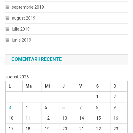
septembrie 2019
august 2019
iulie 2019
iunie 2019
COMENTARII RECENTE
august 2026
L
Ma
Mi
J
V
S
D
1
2
3
4
5
6
7
8
9
10
11
12
13
14
15
16
17
18
19
20
21
22
23