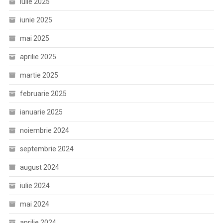
iulie 2025
iunie 2025
mai 2025
aprilie 2025
martie 2025
februarie 2025
ianuarie 2025
noiembrie 2024
septembrie 2024
august 2024
iulie 2024
mai 2024
aprilie 2024