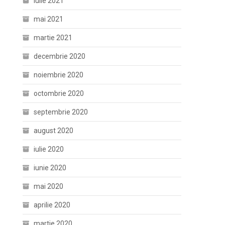
iulie 2021
mai 2021
martie 2021
decembrie 2020
noiembrie 2020
octombrie 2020
septembrie 2020
august 2020
iulie 2020
iunie 2020
mai 2020
aprilie 2020
martie 2020