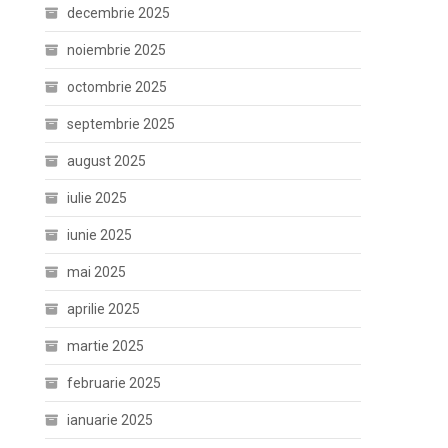
decembrie 2025
noiembrie 2025
octombrie 2025
septembrie 2025
august 2025
iulie 2025
iunie 2025
mai 2025
aprilie 2025
martie 2025
februarie 2025
ianuarie 2025