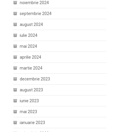
noiembrie 2024
septembrie 2024
august 2024
iulie 2024
mai 2024
aprilie 2024
martie 2024
decembrie 2023
august 2023
iunie 2023
mai 2023
ianuarie 2023