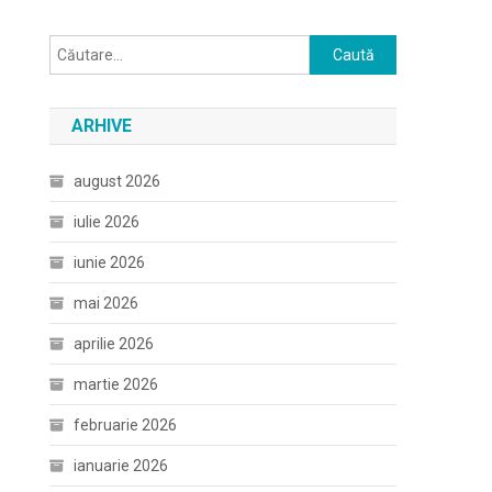
Caută
după:
ARHIVE
august 2026
iulie 2026
iunie 2026
mai 2026
aprilie 2026
martie 2026
februarie 2026
ianuarie 2026