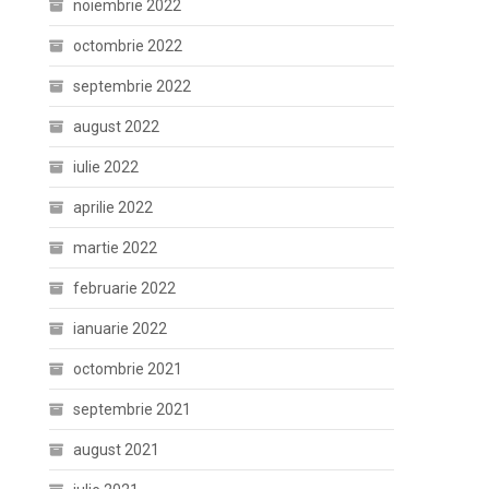
noiembrie 2022
octombrie 2022
septembrie 2022
august 2022
iulie 2022
aprilie 2022
martie 2022
februarie 2022
ianuarie 2022
octombrie 2021
septembrie 2021
august 2021