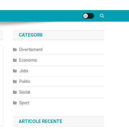
CATEGORII
Divertisment
Economic
Jobs
Politic
Social
Sport
ARTICOLE RECENTE