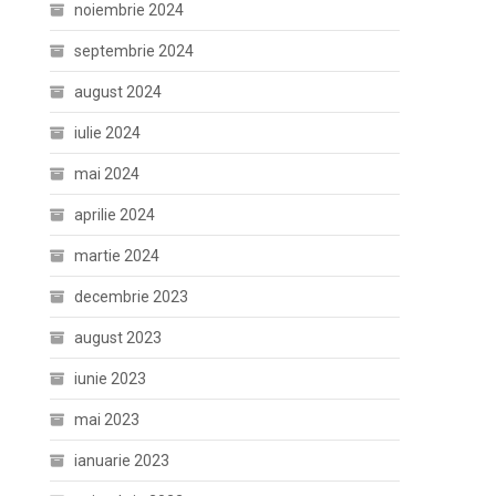
noiembrie 2024
septembrie 2024
august 2024
iulie 2024
mai 2024
aprilie 2024
martie 2024
decembrie 2023
august 2023
iunie 2023
mai 2023
ianuarie 2023