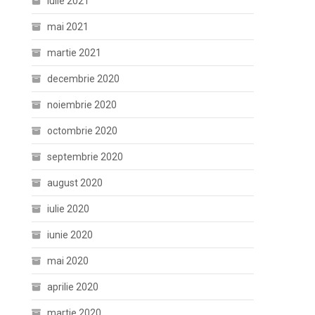
iulie 2021
mai 2021
martie 2021
decembrie 2020
noiembrie 2020
octombrie 2020
septembrie 2020
august 2020
iulie 2020
iunie 2020
mai 2020
aprilie 2020
martie 2020