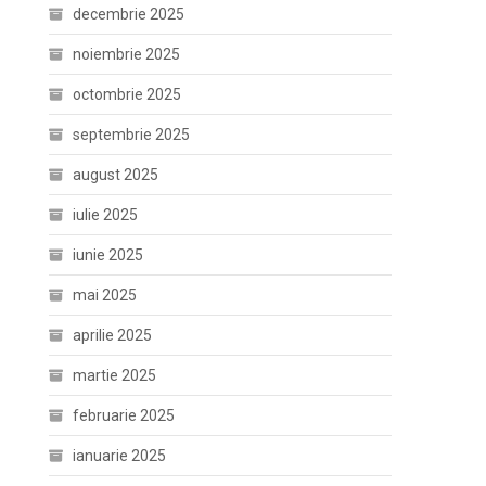
decembrie 2025
noiembrie 2025
octombrie 2025
septembrie 2025
august 2025
iulie 2025
iunie 2025
mai 2025
aprilie 2025
martie 2025
februarie 2025
ianuarie 2025