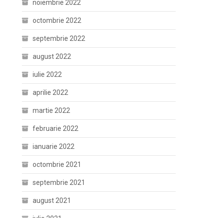
noiembrie 2022
octombrie 2022
septembrie 2022
august 2022
iulie 2022
aprilie 2022
martie 2022
februarie 2022
ianuarie 2022
octombrie 2021
septembrie 2021
august 2021