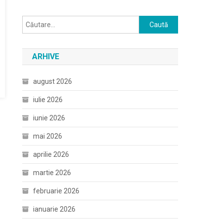
Caută
după:
ARHIVE
august 2026
iulie 2026
iunie 2026
mai 2026
aprilie 2026
martie 2026
februarie 2026
ianuarie 2026