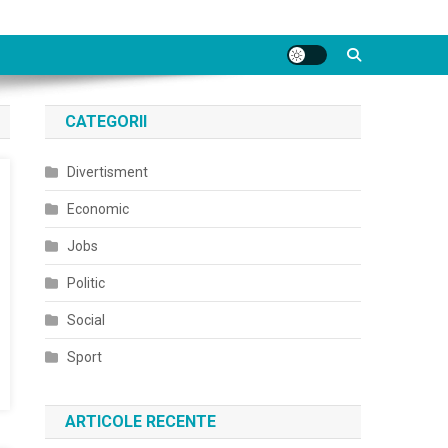
CATEGORII
Divertisment
Economic
Jobs
Politic
Social
Sport
ARTICOLE RECENTE