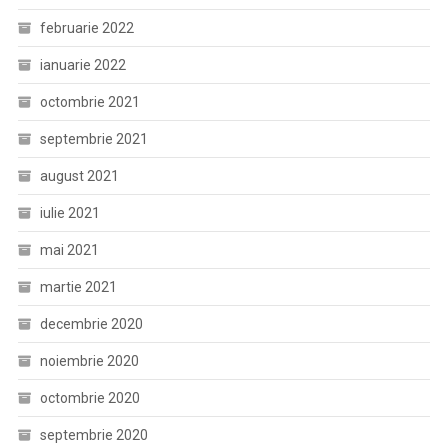
februarie 2022
ianuarie 2022
octombrie 2021
septembrie 2021
august 2021
iulie 2021
mai 2021
martie 2021
decembrie 2020
noiembrie 2020
octombrie 2020
septembrie 2020