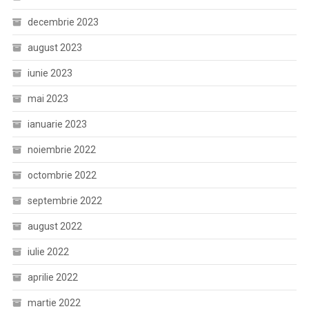
decembrie 2023
august 2023
iunie 2023
mai 2023
ianuarie 2023
noiembrie 2022
octombrie 2022
septembrie 2022
august 2022
iulie 2022
aprilie 2022
martie 2022