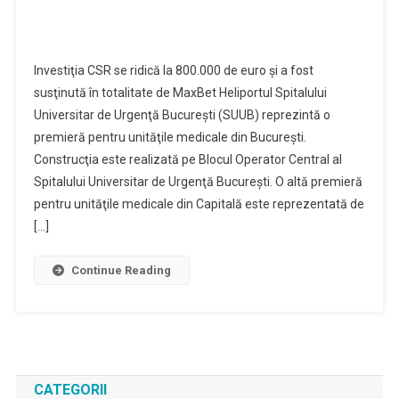
Investiţia CSR se ridică la 800.000 de euro şi a fost
susţinută în totalitate de MaxBet Heliportul Spitalului
Universitar de Urgenţă Bucureşti (SUUB) reprezintă o
premieră pentru unităţile medicale din Bucureşti.
Construcţia este realizată pe Blocul Operator Central al
Spitalului Universitar de Urgenţă Bucureşti. O altă premieră
pentru unităţile medicale din Capitală este reprezentată de
[…]
Continue Reading
CATEGORII