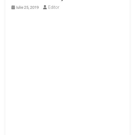
Editor
Iulie 25, 2019