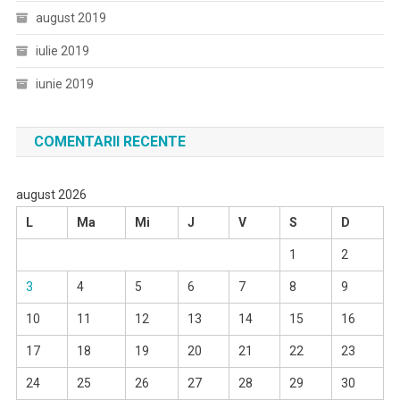
august 2019
iulie 2019
iunie 2019
COMENTARII RECENTE
august 2026
L
Ma
Mi
J
V
S
D
1
2
3
4
5
6
7
8
9
10
11
12
13
14
15
16
17
18
19
20
21
22
23
24
25
26
27
28
29
30