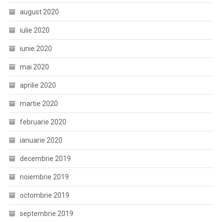
august 2020
iulie 2020
iunie 2020
mai 2020
aprilie 2020
martie 2020
februarie 2020
ianuarie 2020
decembrie 2019
noiembrie 2019
octombrie 2019
septembrie 2019