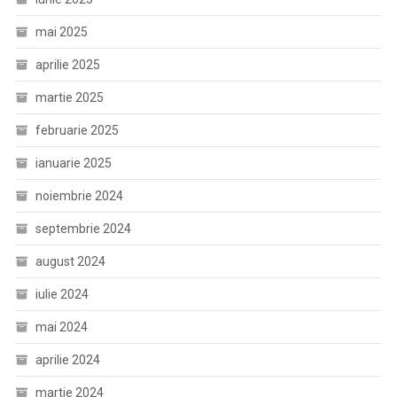
mai 2025
aprilie 2025
martie 2025
februarie 2025
ianuarie 2025
noiembrie 2024
septembrie 2024
august 2024
iulie 2024
mai 2024
aprilie 2024
martie 2024