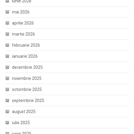
iunie 2026
mai 2026
aprilie 2026
martie 2026
februarie 2026
ianuarie 2026
decembrie 2025
noiembrie 2025
octombrie 2025
septembrie 2025
august 2025
iulie 2025
iunie 2025