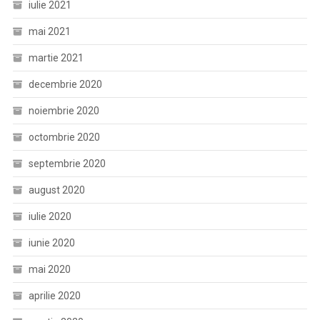
iulie 2021
mai 2021
martie 2021
decembrie 2020
noiembrie 2020
octombrie 2020
septembrie 2020
august 2020
iulie 2020
iunie 2020
mai 2020
aprilie 2020