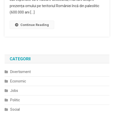
prezența omului pe teritoriul României încă din paleolitic
(600.000 ani […]
Continue Reading
CATEGORII
Divertisment
Economic
Jobs
Politic
Social