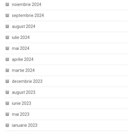
noiembrie 2024
septembrie 2024
august 2024
iulie 2024
mai 2024
aprilie 2024
martie 2024
decembrie 2023
august 2023
iunie 2023
mai 2023
ianuarie 2023