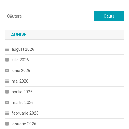
Caută
după:
ARHIVE
august 2026
iulie 2026
iunie 2026
mai 2026
aprilie 2026
martie 2026
februarie 2026
ianuarie 2026