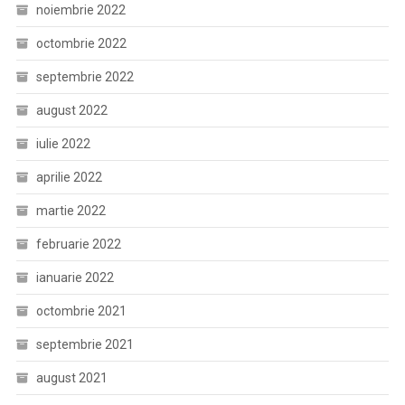
noiembrie 2022
octombrie 2022
septembrie 2022
august 2022
iulie 2022
aprilie 2022
martie 2022
februarie 2022
ianuarie 2022
octombrie 2021
septembrie 2021
august 2021