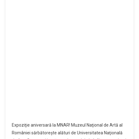
Expoziţie aniversară la MNAR! Muzeul Naţional de Artă al
României sărbătoreşte alături de Universitatea Naţională