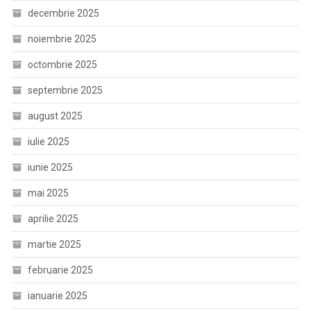
decembrie 2025
noiembrie 2025
octombrie 2025
septembrie 2025
august 2025
iulie 2025
iunie 2025
mai 2025
aprilie 2025
martie 2025
februarie 2025
ianuarie 2025