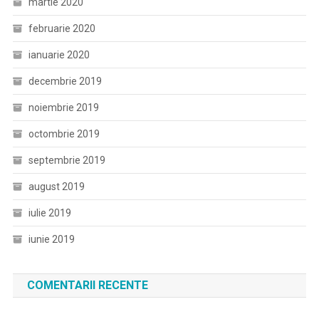
martie 2020
februarie 2020
ianuarie 2020
decembrie 2019
noiembrie 2019
octombrie 2019
septembrie 2019
august 2019
iulie 2019
iunie 2019
COMENTARII RECENTE