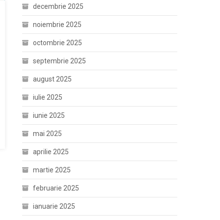
decembrie 2025
noiembrie 2025
octombrie 2025
septembrie 2025
august 2025
iulie 2025
iunie 2025
mai 2025
aprilie 2025
martie 2025
februarie 2025
ianuarie 2025