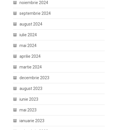
noiembrie 2024
septembrie 2024
august 2024
iulie 2024
mai 2024
aprilie 2024
martie 2024
decembrie 2023
august 2023
iunie 2023
mai 2023
ianuarie 2023