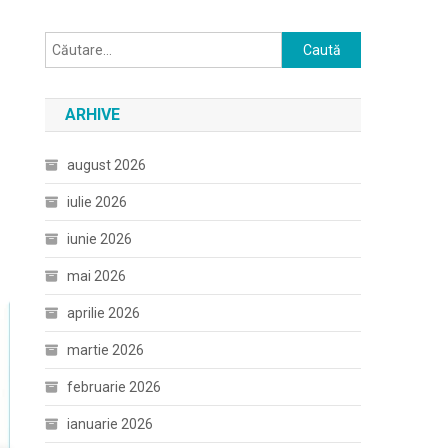
Caută
după:
ARHIVE
august 2026
iulie 2026
iunie 2026
mai 2026
aprilie 2026
martie 2026
februarie 2026
ianuarie 2026