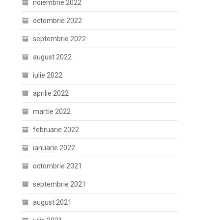
noiembrie 2022
octombrie 2022
septembrie 2022
august 2022
iulie 2022
aprilie 2022
martie 2022
februarie 2022
ianuarie 2022
octombrie 2021
septembrie 2021
august 2021