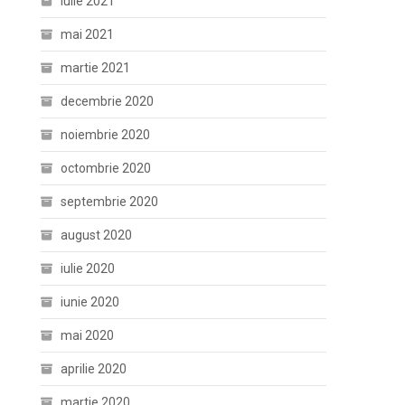
iulie 2021
mai 2021
martie 2021
decembrie 2020
noiembrie 2020
octombrie 2020
septembrie 2020
august 2020
iulie 2020
iunie 2020
mai 2020
aprilie 2020
martie 2020