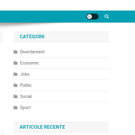
CATEGORII
Divertisment
Economic
Jobs
Politic
Social
Sport
ARTICOLE RECENTE