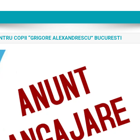
ENTRU COPII “GRIGORE ALEXANDRESCU” BUCURESTI