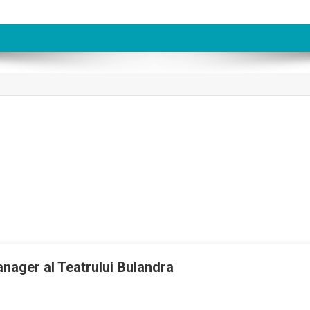
nager al Teatrului Bulandra