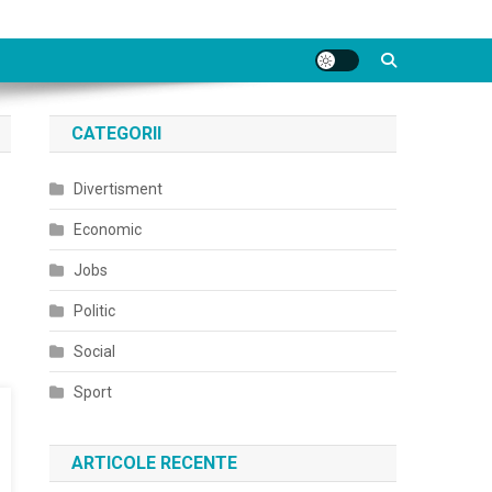
CATEGORII
Divertisment
Economic
Jobs
Politic
Social
Sport
ARTICOLE RECENTE