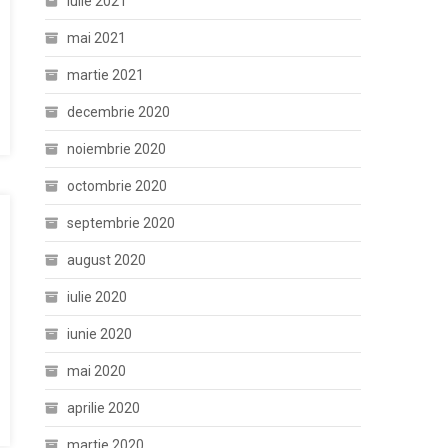
iulie 2021
mai 2021
martie 2021
decembrie 2020
noiembrie 2020
octombrie 2020
septembrie 2020
august 2020
iulie 2020
iunie 2020
mai 2020
aprilie 2020
martie 2020