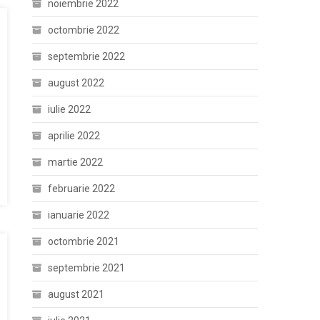
noiembrie 2022
octombrie 2022
septembrie 2022
august 2022
iulie 2022
aprilie 2022
martie 2022
februarie 2022
ianuarie 2022
octombrie 2021
septembrie 2021
august 2021