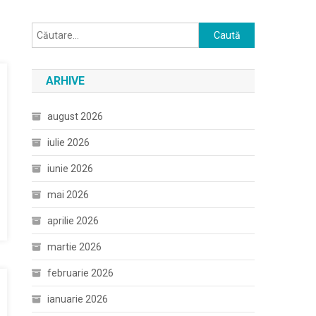
Caută
după:
ARHIVE
august 2026
iulie 2026
iunie 2026
mai 2026
aprilie 2026
martie 2026
februarie 2026
ianuarie 2026