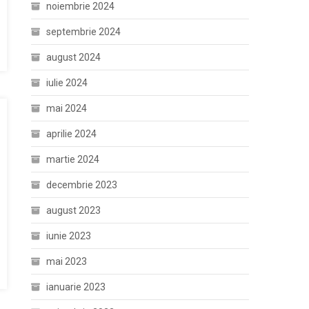
noiembrie 2024
septembrie 2024
august 2024
iulie 2024
mai 2024
aprilie 2024
martie 2024
decembrie 2023
august 2023
iunie 2023
mai 2023
ianuarie 2023