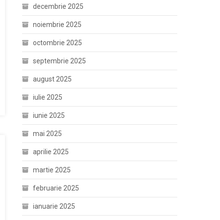
decembrie 2025
noiembrie 2025
octombrie 2025
septembrie 2025
august 2025
iulie 2025
iunie 2025
mai 2025
aprilie 2025
martie 2025
februarie 2025
ianuarie 2025