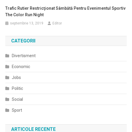
Trafic Rutier Restricţionat Sâmbătă Pentru Evenimentul Sportiv
The Color Run Night
septembrie 13, 2019
Editor
CATEGORII
Divertisment
Economic
Jobs
Politic
Social
Sport
ARTICOLE RECENTE