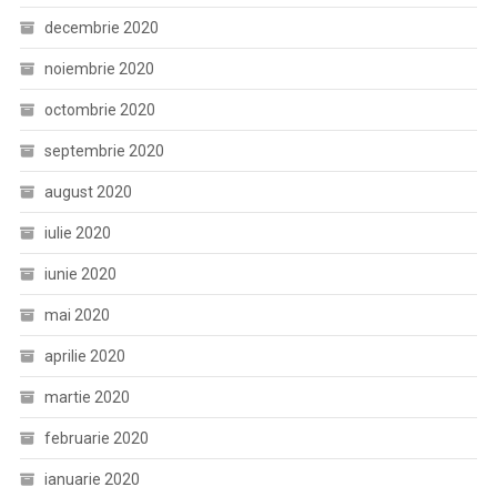
decembrie 2020
noiembrie 2020
octombrie 2020
septembrie 2020
august 2020
iulie 2020
iunie 2020
mai 2020
aprilie 2020
martie 2020
februarie 2020
ianuarie 2020