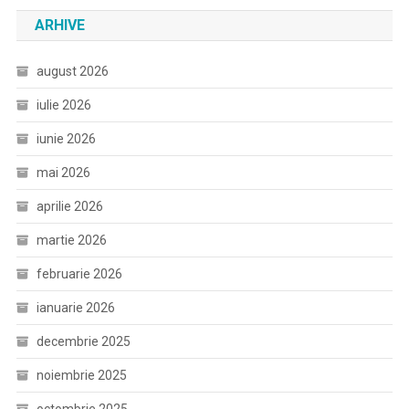
ARHIVE
august 2026
iulie 2026
iunie 2026
mai 2026
aprilie 2026
martie 2026
februarie 2026
ianuarie 2026
decembrie 2025
noiembrie 2025