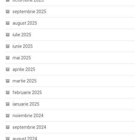
octombrie 2025
septembrie 2025
august 2025
iulie 2025
iunie 2025
mai 2025
aprilie 2025
martie 2025
februarie 2025
ianuarie 2025
noiembrie 2024
septembrie 2024
august 2024