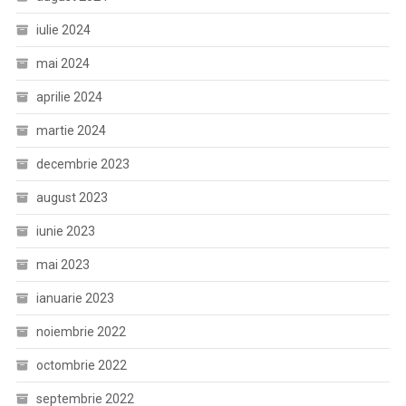
iulie 2024
mai 2024
aprilie 2024
martie 2024
decembrie 2023
august 2023
iunie 2023
mai 2023
ianuarie 2023
noiembrie 2022
octombrie 2022
septembrie 2022