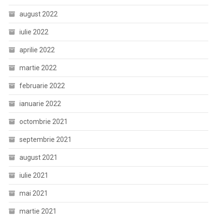
august 2022
iulie 2022
aprilie 2022
martie 2022
februarie 2022
ianuarie 2022
octombrie 2021
septembrie 2021
august 2021
iulie 2021
mai 2021
martie 2021