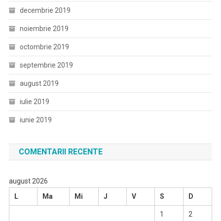
decembrie 2019
noiembrie 2019
octombrie 2019
septembrie 2019
august 2019
iulie 2019
iunie 2019
COMENTARII RECENTE
august 2026
L
Ma
Mi
J
V
S
D
1
2