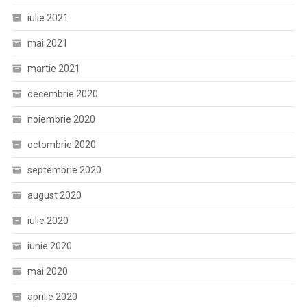
iulie 2021
mai 2021
martie 2021
decembrie 2020
noiembrie 2020
octombrie 2020
septembrie 2020
august 2020
iulie 2020
iunie 2020
mai 2020
aprilie 2020