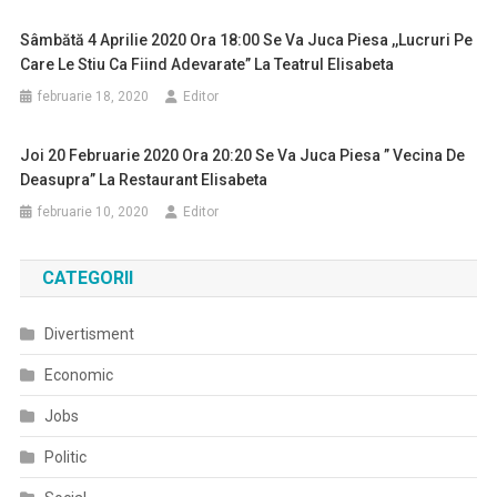
Sâmbătă 4 Aprilie 2020 Ora 18:00 Se Va Juca Piesa ,,Lucruri Pe
Care Le Stiu Ca Fiind Adevarate” La Teatrul Elisabeta
februarie 18, 2020
Editor
Joi 20 Februarie 2020 Ora 20:20 Se Va Juca Piesa ” Vecina De
Deasupra” La Restaurant Elisabeta
februarie 10, 2020
Editor
CATEGORII
Divertisment
Economic
Jobs
Politic