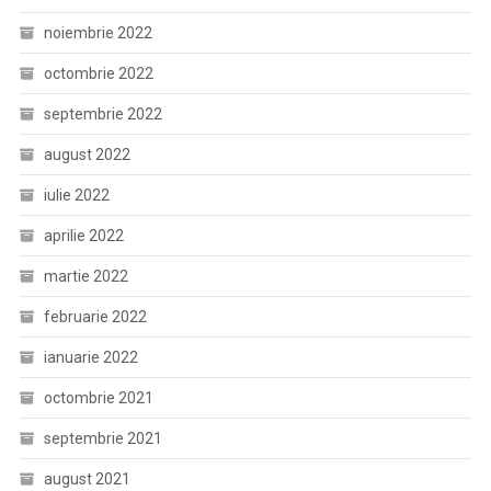
noiembrie 2022
octombrie 2022
septembrie 2022
august 2022
iulie 2022
aprilie 2022
martie 2022
februarie 2022
ianuarie 2022
octombrie 2021
septembrie 2021
august 2021