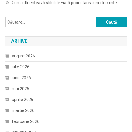
Cum influențează stilul de viață proiectarea unei locuințe
Caută
după:
ARHIVE
august 2026
iulie 2026
iunie 2026
mai 2026
aprilie 2026
martie 2026
februarie 2026