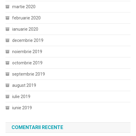
martie 2020
februarie 2020
ianuarie 2020
decembrie 2019
noiembrie 2019
octombrie 2019
septembrie 2019
august 2019
iulie 2019
iunie 2019
COMENTARII RECENTE