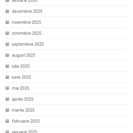
ianuarie 2026
decembrie 2025
noiembrie 2025
octombrie 2025
septembrie 2025
august 2025
iulie 2025
iunie 2025
mai 2025
aprilie 2025
martie 2025
februarie 2025
ianuarie 2025