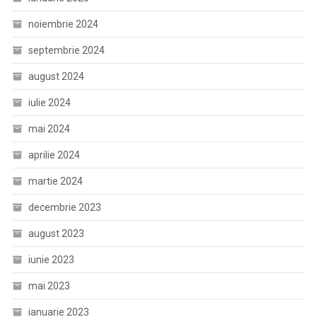
noiembrie 2024
septembrie 2024
august 2024
iulie 2024
mai 2024
aprilie 2024
martie 2024
decembrie 2023
august 2023
iunie 2023
mai 2023
ianuarie 2023