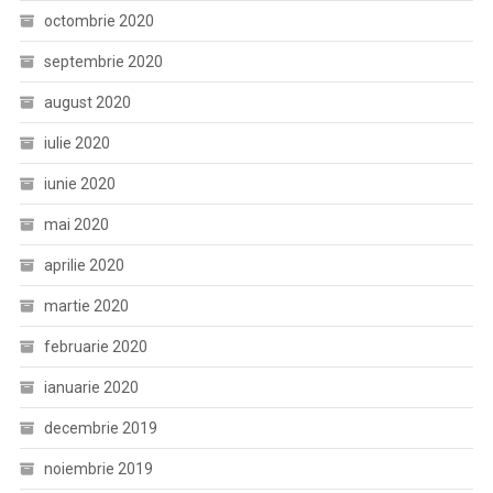
octombrie 2020
septembrie 2020
august 2020
iulie 2020
iunie 2020
mai 2020
aprilie 2020
martie 2020
februarie 2020
ianuarie 2020
decembrie 2019
noiembrie 2019