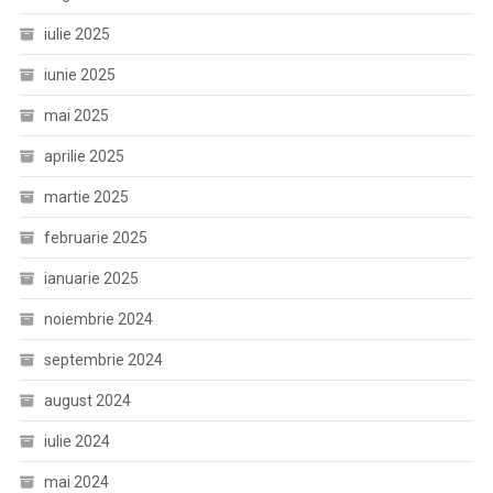
iulie 2025
iunie 2025
mai 2025
aprilie 2025
martie 2025
februarie 2025
ianuarie 2025
noiembrie 2024
septembrie 2024
august 2024
iulie 2024
mai 2024