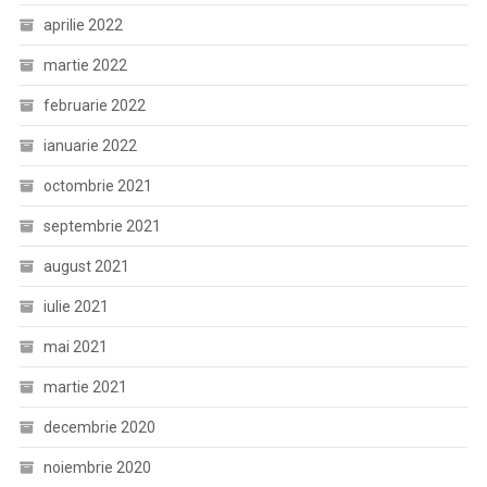
aprilie 2022
martie 2022
februarie 2022
ianuarie 2022
octombrie 2021
septembrie 2021
august 2021
iulie 2021
mai 2021
martie 2021
decembrie 2020
noiembrie 2020