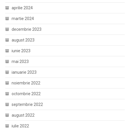
aprilie 2024
martie 2024
decembrie 2023
august 2023
iunie 2023
mai 2023
ianuarie 2023
noiembrie 2022
octombrie 2022
septembrie 2022
august 2022
iulie 2022