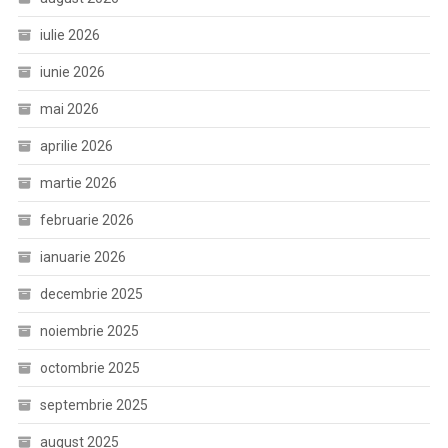
iulie 2026
iunie 2026
mai 2026
aprilie 2026
martie 2026
februarie 2026
ianuarie 2026
decembrie 2025
noiembrie 2025
octombrie 2025
septembrie 2025
august 2025