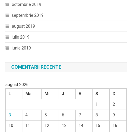
octombrie 2019
septembrie 2019
august 2019
iulie 2019
iunie 2019
COMENTARII RECENTE
august 2026
L
Ma
Mi
J
V
S
D
1
2
3
4
5
6
7
8
9
10
11
12
13
14
15
16