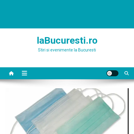
laBucuresti.ro
Stiri si evenimente la Bucuresti