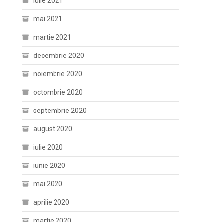
iulie 2021
mai 2021
martie 2021
decembrie 2020
noiembrie 2020
octombrie 2020
septembrie 2020
august 2020
iulie 2020
iunie 2020
mai 2020
aprilie 2020
martie 2020