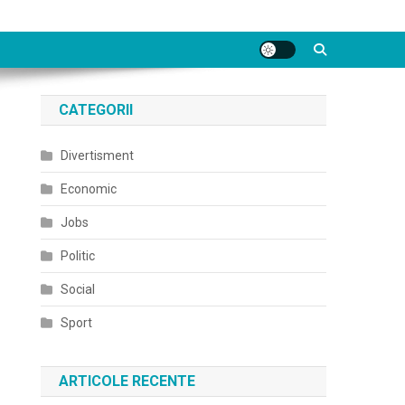
CATEGORII
Divertisment
Economic
Jobs
Politic
Social
Sport
ARTICOLE RECENTE