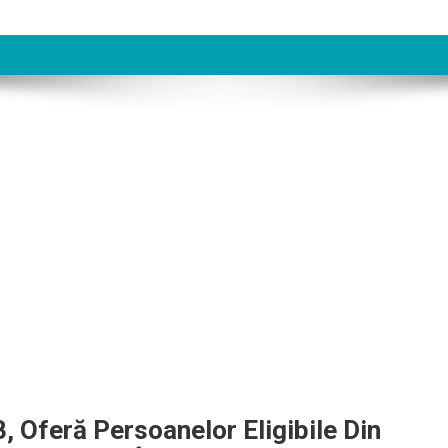
, Oferă Persoanelor Eligibile Din