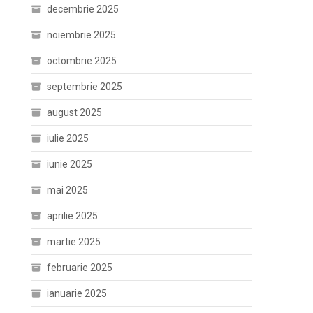
decembrie 2025
noiembrie 2025
octombrie 2025
septembrie 2025
august 2025
iulie 2025
iunie 2025
mai 2025
aprilie 2025
martie 2025
februarie 2025
ianuarie 2025