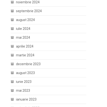
noiembrie 2024
septembrie 2024
august 2024
iulie 2024
mai 2024
aprilie 2024
martie 2024
decembrie 2023
august 2023
iunie 2023
mai 2023
ianuarie 2023