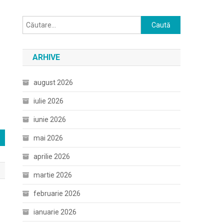
Caută
după:
ARHIVE
august 2026
iulie 2026
iunie 2026
mai 2026
aprilie 2026
martie 2026
februarie 2026
ianuarie 2026