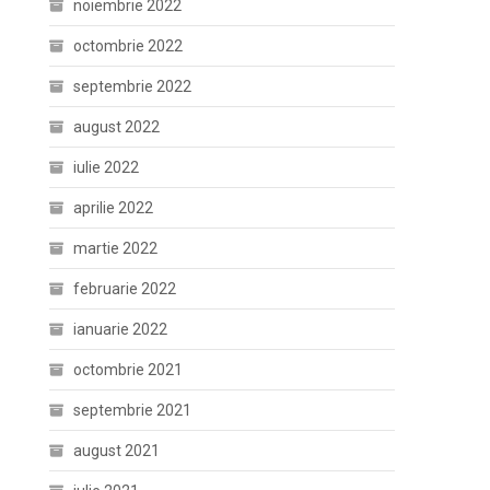
noiembrie 2022
octombrie 2022
septembrie 2022
august 2022
iulie 2022
aprilie 2022
martie 2022
februarie 2022
ianuarie 2022
octombrie 2021
septembrie 2021
august 2021