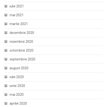
iulie 2021
mai 2021
martie 2021
decembrie 2020
noiembrie 2020
octombrie 2020
septembrie 2020
august 2020
iulie 2020
iunie 2020
mai 2020
aprilie 2020