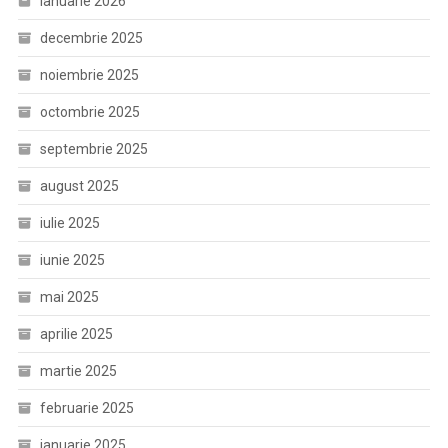
ianuarie 2026
decembrie 2025
noiembrie 2025
octombrie 2025
septembrie 2025
august 2025
iulie 2025
iunie 2025
mai 2025
aprilie 2025
martie 2025
februarie 2025
ianuarie 2025