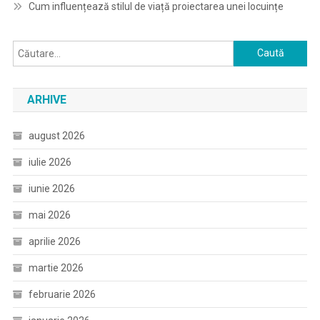
Cum influențează stilul de viață proiectarea unei locuințe
Caută
după:
ARHIVE
august 2026
iulie 2026
iunie 2026
mai 2026
aprilie 2026
martie 2026
februarie 2026