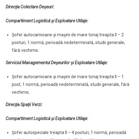
Direcția Colectare Deșeuri:
Compartiment Logistică și Exploatare Utilaje:
Șofer autocamioane și mașini de mare tonaj treapta II – 2
posturi, 1 normă, perioadă nedeterminată, studii generale,
fără vechime;
Serviciul Managementul Deșeurilor și Exploatare Utilaje:
Șofer autocamioane și mașini de mare tonaj treapta II – 1
post, 1 normă, perioadă nedeterminată, studii generale, fără
vechime;
Direcția Spații Verzi:
Compartiment Logistică și Exploatare Utilaje:
Șofer autospeciale treapta II – 4 posturi, 1 normă, perioadă