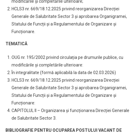
modificările și completările ulterioare;
HCLS3 nr. 669/18.12.2025 privind reorganizarea Direcției
Generale de Salubritate Sector 3 și aprobarea Organigramei,
Statului de Funcții și a Regulamentului de Organizare și
Funcționare.
TEMATICĂ
OUG nr. 195/2002 privind circulația pe drumurile publice, cu
modificările și completările ulterioare:
În integralitate (formă aplicabilă la data de 02.03.2026)
HCLS3 nr. 669/18.12.2025 privind reorganizarea Direcției
Generale de Salubritate Sector 3 și aprobarea Organigramei,
Statului de Funcții și a Regulamentului de Organizare și
Funcționare:
CAPITOLUL II – Organizarea și funcționarea Direcției Generale
de Salubritate Sector 3.
BIBLIOGRAFIE PENTRU OCUPAREA POSTULUI VACANT DE