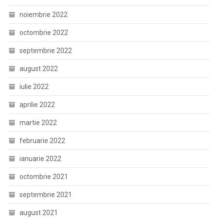
noiembrie 2022
octombrie 2022
septembrie 2022
august 2022
iulie 2022
aprilie 2022
martie 2022
februarie 2022
ianuarie 2022
octombrie 2021
septembrie 2021
august 2021