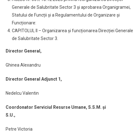
Generale de Salubritate Sector 3 și aprobarea Organigramei,
Statului de Funcții și a Regulamentului de Organizare și
Funcționare:
CAPITOLUL II – Organizarea și funcționarea Direcției Generale
de Salubritate Sector 3.
Director General,
Ghinea Alexandru
Director General Adjunct 1,
Nedelcu Valentin
Coordonator Serviciul Resurse Umane, S.S.M. și
S.U.,
Petre Victoria