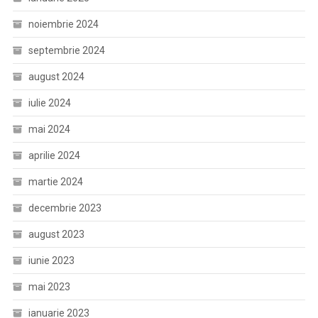
noiembrie 2024
septembrie 2024
august 2024
iulie 2024
mai 2024
aprilie 2024
martie 2024
decembrie 2023
august 2023
iunie 2023
mai 2023
ianuarie 2023