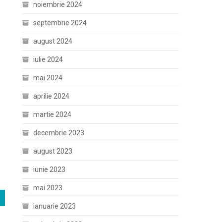
noiembrie 2024
septembrie 2024
august 2024
iulie 2024
mai 2024
aprilie 2024
martie 2024
decembrie 2023
august 2023
iunie 2023
mai 2023
ianuarie 2023