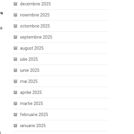
decembrie 2025
va
noiembrie 2025
octombrie 2025
ea
septembrie 2025
august 2025
iulie 2025
iunie 2025
mai 2025
aprilie 2025
martie 2025
februarie 2025
ianuarie 2025
n