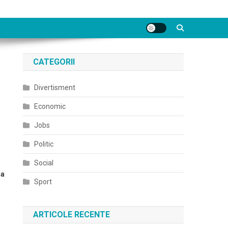
CATEGORII
Divertisment
Economic
Jobs
Politic
Social
 a
Sport
ARTICOLE RECENTE