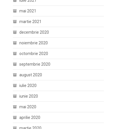
iulie 2021
mai 2021
martie 2021
decembrie 2020
noiembrie 2020
octombrie 2020
septembrie 2020
august 2020
iulie 2020
iunie 2020
mai 2020
aprilie 2020
martie 2020