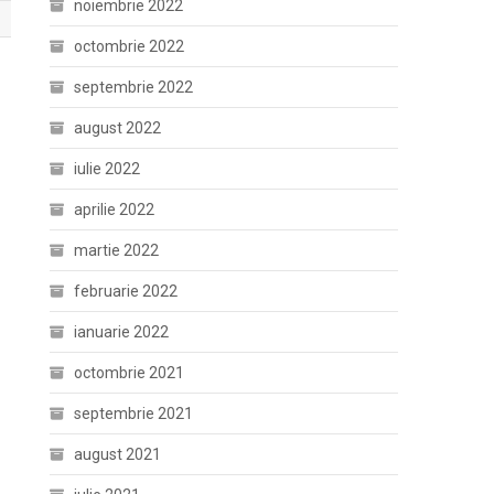
noiembrie 2022
octombrie 2022
septembrie 2022
august 2022
iulie 2022
aprilie 2022
martie 2022
februarie 2022
ianuarie 2022
octombrie 2021
septembrie 2021
august 2021