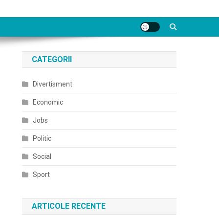
CATEGORII
Divertisment
Economic
Jobs
Politic
Social
Sport
ARTICOLE RECENTE