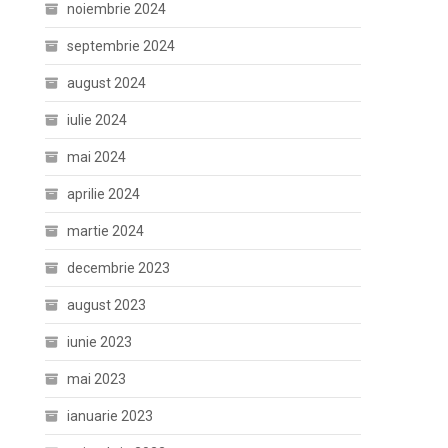
noiembrie 2024
septembrie 2024
august 2024
iulie 2024
mai 2024
aprilie 2024
martie 2024
decembrie 2023
august 2023
iunie 2023
mai 2023
ianuarie 2023