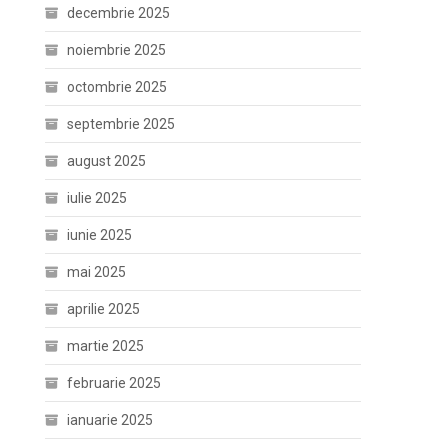
decembrie 2025
noiembrie 2025
octombrie 2025
septembrie 2025
august 2025
iulie 2025
iunie 2025
mai 2025
aprilie 2025
martie 2025
februarie 2025
ianuarie 2025