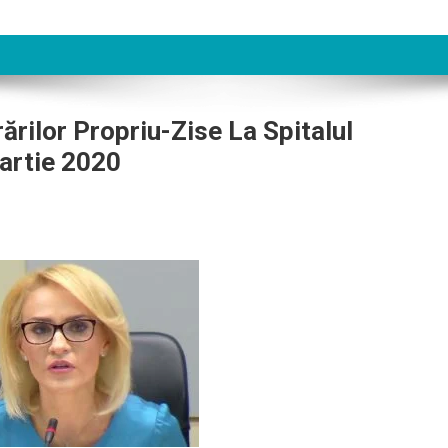
ărilor Propriu-Zise La Spitalul
artie 2020