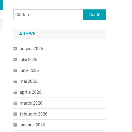
Caută
după:
ARHIVE
august 2026
iulie 2026
iunie 2026
mai 2026
aprilie 2026
martie 2026
februarie 2026
ianuarie 2026