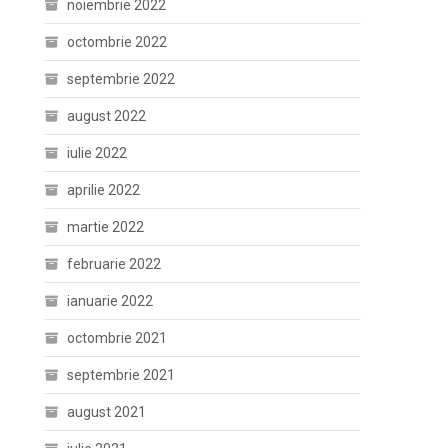
noiembrie 2022
octombrie 2022
septembrie 2022
august 2022
iulie 2022
aprilie 2022
martie 2022
februarie 2022
ianuarie 2022
octombrie 2021
septembrie 2021
august 2021