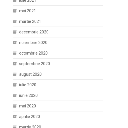
iulie 2021
mai 2021
martie 2021
decembrie 2020
noiembrie 2020
octombrie 2020
septembrie 2020
august 2020
iulie 2020
iunie 2020
mai 2020
aprilie 2020
martie 2020