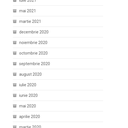
iulie 2021
mai 2021
martie 2021
decembrie 2020
noiembrie 2020
octombrie 2020
septembrie 2020
august 2020
iulie 2020
iunie 2020
mai 2020
aprilie 2020
martie 2020