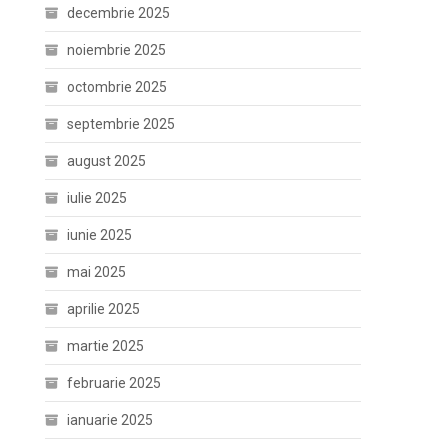
decembrie 2025
noiembrie 2025
octombrie 2025
septembrie 2025
august 2025
iulie 2025
iunie 2025
mai 2025
aprilie 2025
martie 2025
februarie 2025
ianuarie 2025