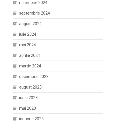
noiembrie 2024
septembrie 2024
august 2024
iulie 2024
mai 2024
aprilie 2024
martie 2024
decembrie 2023
august 2023
iunie 2023
mai 2023
ianuarie 2023