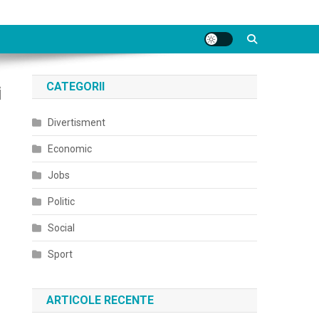
CATEGORII
i
Divertisment
Economic
Jobs
Politic
Social
Sport
ARTICOLE RECENTE