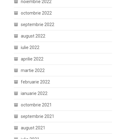
noiembrie 2022
octombrie 2022
septembrie 2022
august 2022
iulie 2022
aprilie 2022
martie 2022
februarie 2022
ianuarie 2022
octombrie 2021
septembrie 2021
august 2021