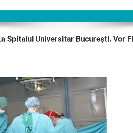
 Spitalul Universitar București. Vor F