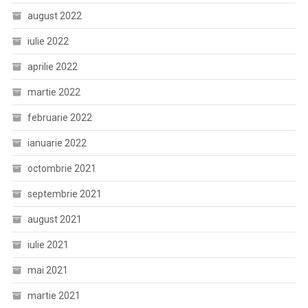
august 2022
iulie 2022
aprilie 2022
martie 2022
februarie 2022
ianuarie 2022
octombrie 2021
septembrie 2021
august 2021
iulie 2021
mai 2021
martie 2021