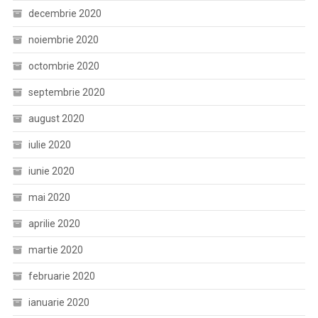
decembrie 2020
noiembrie 2020
octombrie 2020
septembrie 2020
august 2020
iulie 2020
iunie 2020
mai 2020
aprilie 2020
martie 2020
februarie 2020
ianuarie 2020