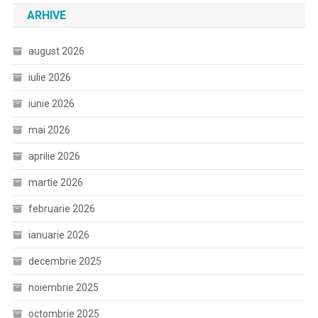
ARHIVE
august 2026
iulie 2026
iunie 2026
mai 2026
aprilie 2026
martie 2026
februarie 2026
ianuarie 2026
decembrie 2025
noiembrie 2025
octombrie 2025