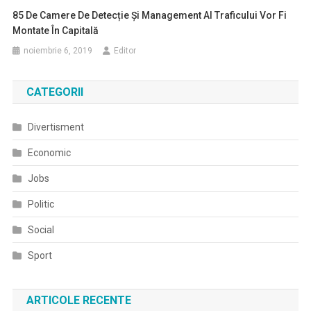
85 De Camere De Detecție Și Management Al Traficului Vor Fi
Montate În Capitală
noiembrie 6, 2019
Editor
CATEGORII
Divertisment
Economic
Jobs
Politic
Social
Sport
ARTICOLE RECENTE