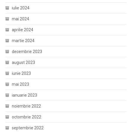
iulie 2024
mai 2024
aprilie 2024
martie 2024
decembrie 2023
august 2023
iunie 2023
mai 2023
ianuarie 2023
noiembrie 2022
octombrie 2022
septembrie 2022