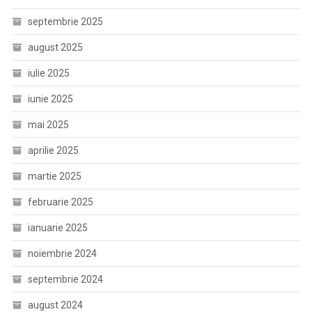
septembrie 2025
august 2025
iulie 2025
iunie 2025
mai 2025
aprilie 2025
martie 2025
februarie 2025
ianuarie 2025
noiembrie 2024
septembrie 2024
august 2024