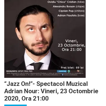
“Jazz On!”- Spectacol Muzical
Adrian Nour: Vineri, 23 Octombrie
2020, Ora 21:00