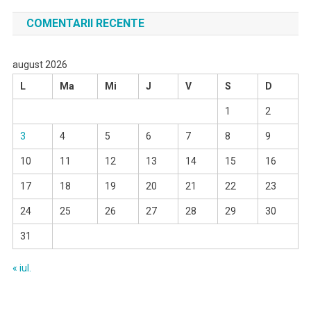
COMENTARII RECENTE
august 2026
L
Ma
Mi
J
V
S
D
1
2
3
4
5
6
7
8
9
10
11
12
13
14
15
16
17
18
19
20
21
22
23
24
25
26
27
28
29
30
31
« iul.