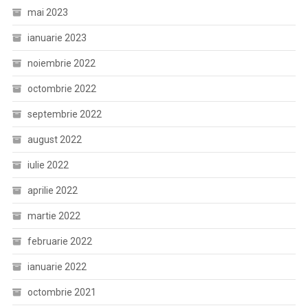
mai 2023
ianuarie 2023
noiembrie 2022
octombrie 2022
septembrie 2022
august 2022
iulie 2022
aprilie 2022
martie 2022
februarie 2022
ianuarie 2022
octombrie 2021