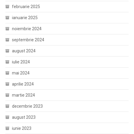
februarie 2025
ianuarie 2025
noiembrie 2024
septembrie 2024
august 2024
iulie 2024
mai 2024
aprilie 2024
martie 2024
decembrie 2023
august 2023
iunie 2023