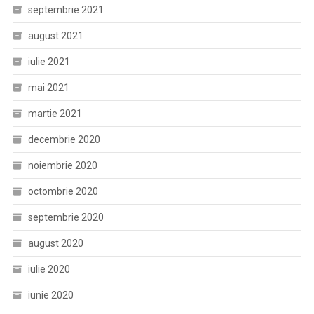
septembrie 2021
august 2021
iulie 2021
mai 2021
martie 2021
decembrie 2020
noiembrie 2020
octombrie 2020
septembrie 2020
august 2020
iulie 2020
iunie 2020