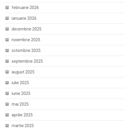
februarie 2026
ianuarie 2026
decembrie 2025
noiembrie 2025
octombrie 2025
septembrie 2025
august 2025
iulie 2025
iunie 2025
mai 2025
aprilie 2025
martie 2025