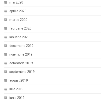
mai 2020
aprilie 2020
martie 2020
februarie 2020
ianuarie 2020
decembrie 2019
noiembrie 2019
octombrie 2019
septembrie 2019
august 2019
iulie 2019
iunie 2019