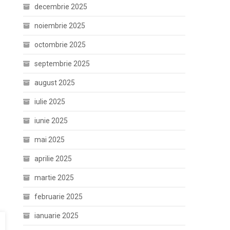
decembrie 2025
noiembrie 2025
octombrie 2025
septembrie 2025
august 2025
iulie 2025
iunie 2025
mai 2025
aprilie 2025
martie 2025
februarie 2025
ianuarie 2025