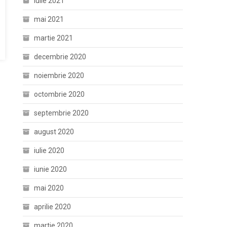
iulie 2021
mai 2021
martie 2021
decembrie 2020
noiembrie 2020
octombrie 2020
septembrie 2020
august 2020
iulie 2020
iunie 2020
mai 2020
aprilie 2020
martie 2020