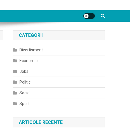
CATEGORII
Divertisment
Economic
Jobs
Politic
Social
Sport
ARTICOLE RECENTE