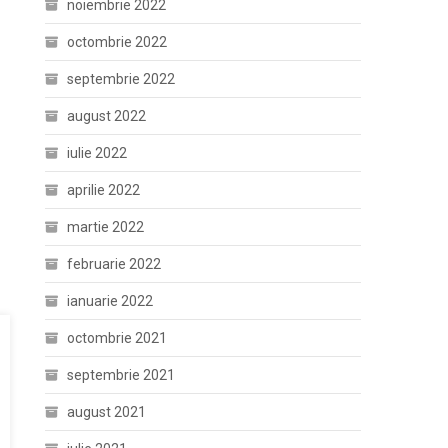
noiembrie 2022
octombrie 2022
septembrie 2022
august 2022
iulie 2022
aprilie 2022
martie 2022
februarie 2022
ianuarie 2022
octombrie 2021
septembrie 2021
august 2021