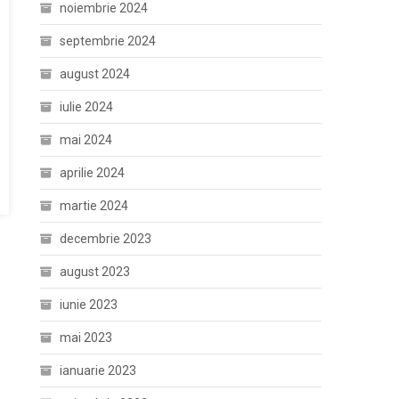
noiembrie 2024
septembrie 2024
august 2024
iulie 2024
mai 2024
aprilie 2024
martie 2024
decembrie 2023
august 2023
iunie 2023
mai 2023
ianuarie 2023