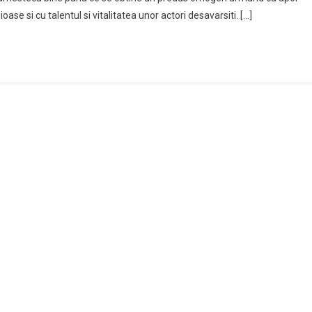
ase si cu talentul si vitalitatea unor actori desavarsiti. […]