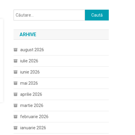
Caută
după:
ARHIVE
august 2026
iulie 2026
iunie 2026
mai 2026
aprilie 2026
martie 2026
februarie 2026
ianuarie 2026