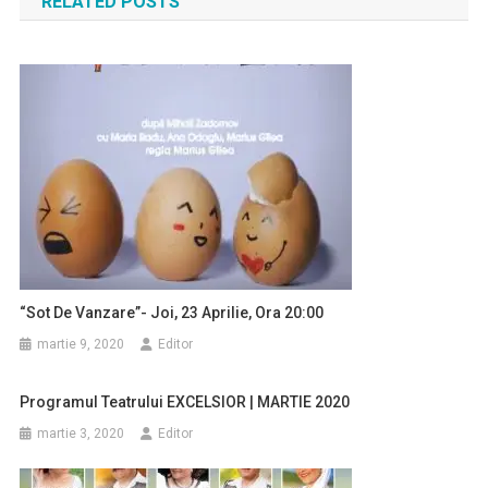
RELATED POSTS
articole
“Sot De Vanzare”- Joi, 23 Aprilie, Ora 20:00
martie 9, 2020
Editor
Programul Teatrului EXCELSIOR | MARTIE 2020
martie 3, 2020
Editor