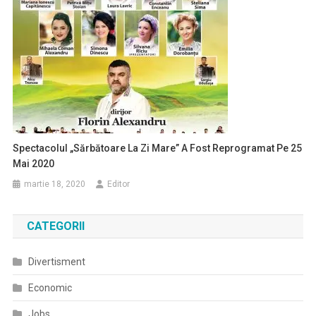
Spectacolul „Sărbătoare La Zi Mare” A Fost Reprogramat Pe 25
Mai 2020
martie 18, 2020
Editor
CATEGORII
Divertisment
Economic
Jobs