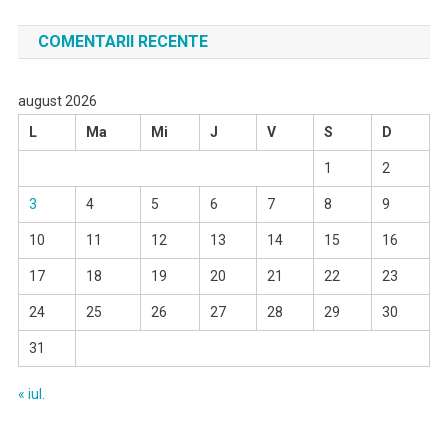
COMENTARII RECENTE
august 2026
L
Ma
Mi
J
V
S
D
1
2
3
4
5
6
7
8
9
10
11
12
13
14
15
16
17
18
19
20
21
22
23
24
25
26
27
28
29
30
31
« iul.