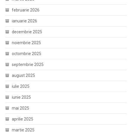
februarie 2026
ianuarie 2026
decembrie 2025
noiembrie 2025
octombrie 2025
septembrie 2025
august 2025
iulie 2025
iunie 2025
mai 2025
aprilie 2025
martie 2025