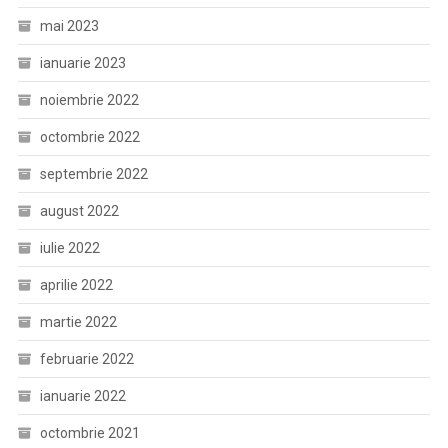
mai 2023
ianuarie 2023
noiembrie 2022
octombrie 2022
septembrie 2022
august 2022
iulie 2022
aprilie 2022
martie 2022
februarie 2022
ianuarie 2022
octombrie 2021