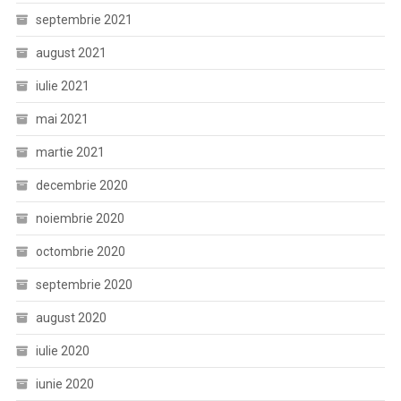
septembrie 2021
august 2021
iulie 2021
mai 2021
martie 2021
decembrie 2020
noiembrie 2020
octombrie 2020
septembrie 2020
august 2020
iulie 2020
iunie 2020