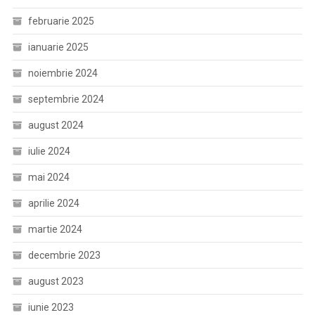
februarie 2025
ianuarie 2025
noiembrie 2024
septembrie 2024
august 2024
iulie 2024
mai 2024
aprilie 2024
martie 2024
decembrie 2023
august 2023
iunie 2023