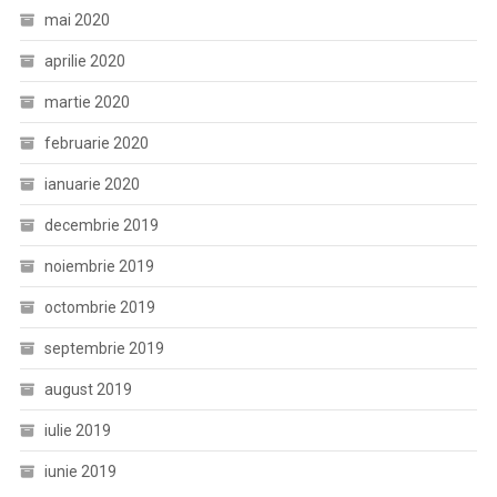
mai 2020
aprilie 2020
martie 2020
februarie 2020
ianuarie 2020
decembrie 2019
noiembrie 2019
octombrie 2019
septembrie 2019
august 2019
iulie 2019
iunie 2019