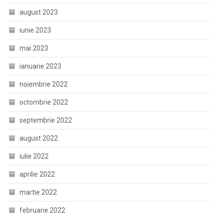
august 2023
iunie 2023
mai 2023
ianuarie 2023
noiembrie 2022
octombrie 2022
septembrie 2022
august 2022
iulie 2022
aprilie 2022
martie 2022
februarie 2022