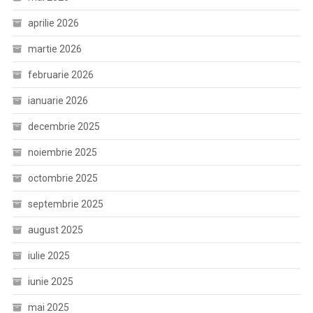
aprilie 2026
martie 2026
februarie 2026
ianuarie 2026
decembrie 2025
noiembrie 2025
octombrie 2025
septembrie 2025
august 2025
iulie 2025
iunie 2025
mai 2025