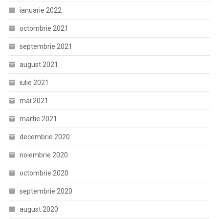
ianuarie 2022
octombrie 2021
septembrie 2021
august 2021
iulie 2021
mai 2021
martie 2021
decembrie 2020
noiembrie 2020
octombrie 2020
septembrie 2020
august 2020