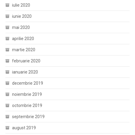
iulie 2020
iunie 2020
mai 2020
aprilie 2020
martie 2020
februarie 2020
ianuarie 2020
decembrie 2019
noiembrie 2019
octombrie 2019
septembrie 2019
august 2019