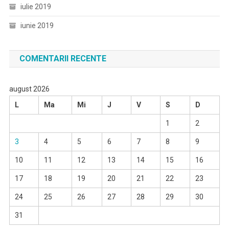
iulie 2019
iunie 2019
COMENTARII RECENTE
august 2026
L
Ma
Mi
J
V
S
D
1
2
3
4
5
6
7
8
9
10
11
12
13
14
15
16
17
18
19
20
21
22
23
24
25
26
27
28
29
30
31