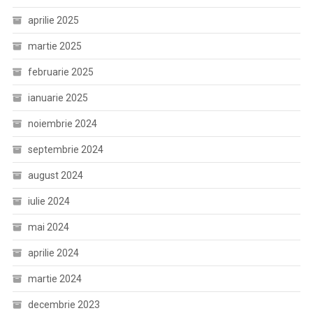
aprilie 2025
martie 2025
februarie 2025
ianuarie 2025
noiembrie 2024
septembrie 2024
august 2024
iulie 2024
mai 2024
aprilie 2024
martie 2024
decembrie 2023