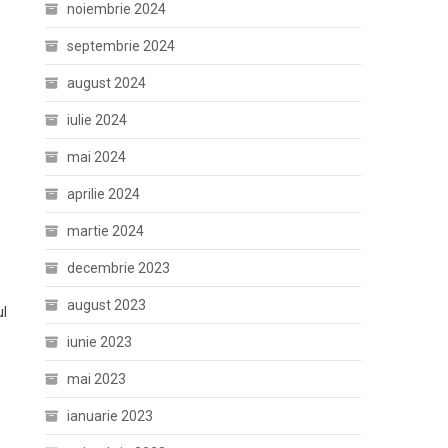
noiembrie 2024
septembrie 2024
august 2024
iulie 2024
mai 2024
aprilie 2024
martie 2024
decembrie 2023
august 2023
ul
iunie 2023
mai 2023
ianuarie 2023