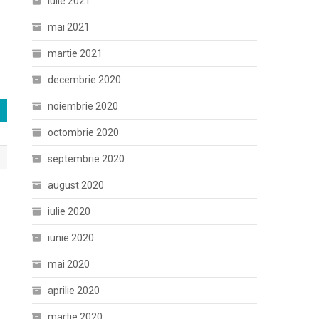
iulie 2021
mai 2021
martie 2021
decembrie 2020
noiembrie 2020
octombrie 2020
septembrie 2020
august 2020
iulie 2020
iunie 2020
mai 2020
aprilie 2020
martie 2020