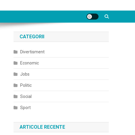
CATEGORII
Divertisment
Economic
Jobs
Politic
Social
Sport
ARTICOLE RECENTE