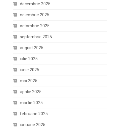
decembrie 2025
noiembrie 2025
octombrie 2025
septembrie 2025
august 2025
iulie 2025
iunie 2025
mai 2025
aprilie 2025
martie 2025
februarie 2025
ianuarie 2025