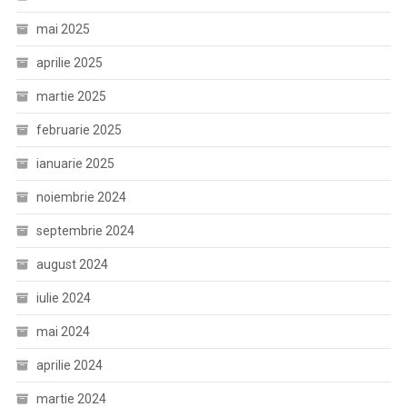
mai 2025
aprilie 2025
martie 2025
februarie 2025
ianuarie 2025
noiembrie 2024
septembrie 2024
august 2024
iulie 2024
mai 2024
aprilie 2024
martie 2024