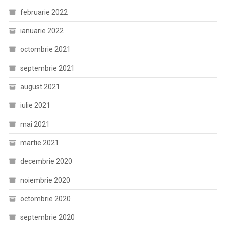
februarie 2022
ianuarie 2022
octombrie 2021
septembrie 2021
august 2021
iulie 2021
mai 2021
martie 2021
decembrie 2020
noiembrie 2020
octombrie 2020
septembrie 2020