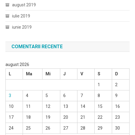
august 2019
iulie 2019
iunie 2019
COMENTARII RECENTE
august 2026
L
Ma
Mi
J
V
S
D
1
2
3
4
5
6
7
8
9
10
11
12
13
14
15
16
17
18
19
20
21
22
23
24
25
26
27
28
29
30