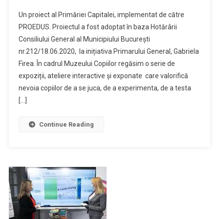
Un proiect al Primăriei Capitalei, implementat de către
PROEDUS. Proiectul a fost adoptat în baza Hotărârii
Consiliului General al Municipiului București
nr.212/18.06.2020, la inițiativa Primarului General, Gabriela
Firea. În cadrul Muzeului Copiilor regăsim o serie de
expoziții, ateliere interactive și exponate care valorifică
nevoia copiilor de a se juca, de a experimenta, de a testa
[…]
Continue Reading