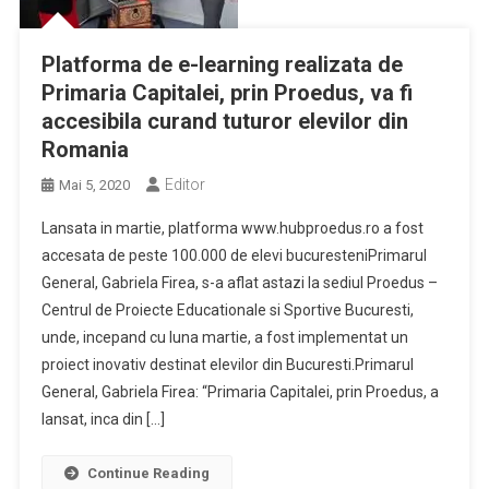
Platforma de e-learning realizata de
Primaria Capitalei, prin Proedus, va fi
accesibila curand tuturor elevilor din
Romania
Editor
Mai 5, 2020
Lansata in martie, platforma www.hubproedus.ro a fost
accesata de peste 100.000 de elevi bucuresteniPrimarul
General, Gabriela Firea, s-a aflat astazi la sediul Proedus –
Centrul de Proiecte Educationale si Sportive Bucuresti,
unde, incepand cu luna martie, a fost implementat un
proiect inovativ destinat elevilor din Bucuresti.Primarul
General, Gabriela Firea: “Primaria Capitalei, prin Proedus, a
lansat, inca din […]
Continue Reading