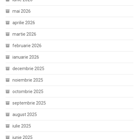
mai 2026
aprilie 2026
martie 2026
februarie 2026
ianuarie 2026
decembrie 2025
noiembrie 2025
octombrie 2025
septembrie 2025
august 2025
iulie 2025
iunie 2025