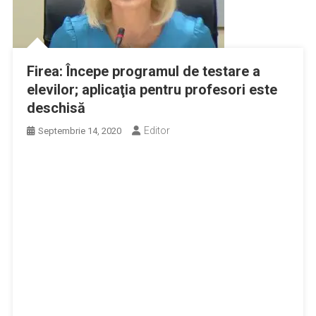
Firea: Începe programul de testare a
elevilor; aplicaţia pentru profesori este
deschisă
Editor
Septembrie 14, 2020