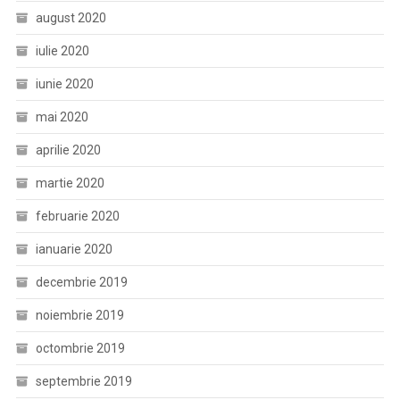
august 2020
iulie 2020
iunie 2020
mai 2020
aprilie 2020
martie 2020
februarie 2020
ianuarie 2020
decembrie 2019
noiembrie 2019
octombrie 2019
septembrie 2019