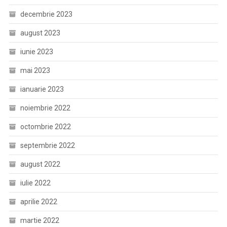
decembrie 2023
august 2023
iunie 2023
mai 2023
ianuarie 2023
noiembrie 2022
octombrie 2022
septembrie 2022
august 2022
iulie 2022
aprilie 2022
martie 2022