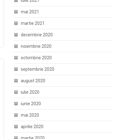
iulie 2021
mai 2021
martie 2021
decembrie 2020
noiembrie 2020
octombrie 2020
septembrie 2020
august 2020
iulie 2020
iunie 2020
mai 2020
aprilie 2020
martie 2020