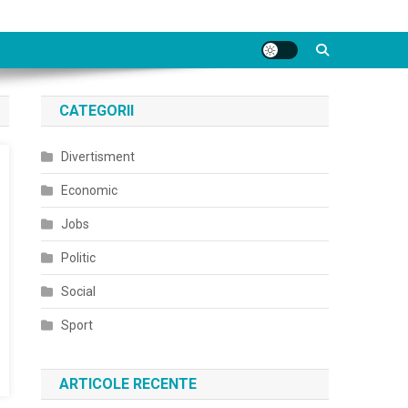
CATEGORII
Divertisment
Economic
Jobs
Politic
Social
Sport
ARTICOLE RECENTE