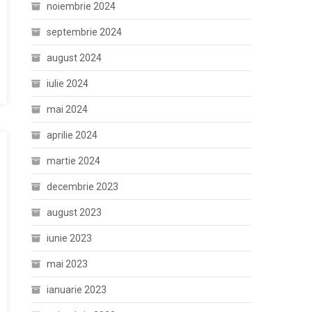
noiembrie 2024
septembrie 2024
august 2024
iulie 2024
mai 2024
aprilie 2024
martie 2024
decembrie 2023
august 2023
iunie 2023
mai 2023
ianuarie 2023