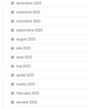
decembrie 2025
noiembrie 2025
octombrie 2025
septembrie 2025
august 2025
iulie 2025
iunie 2025
mai 2025
aprilie 2025
martie 2025
februarie 2025
ianuarie 2025